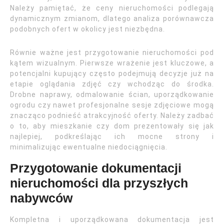
Należy pamiętać, że ceny nieruchomości podlegają
dynamicznym zmianom, dlatego analiza porównawcza
podobnych ofert w okolicy jest niezbędna.
Równie ważne jest przygotowanie nieruchomości pod
kątem wizualnym. Pierwsze wrażenie jest kluczowe, a
potencjalni kupujący często podejmują decyzje już na
etapie oglądania zdjęć czy wchodząc do środka.
Drobne naprawy, odmalowanie ścian, uporządkowanie
ogrodu czy nawet profesjonalne sesje zdjęciowe mogą
znacząco podnieść atrakcyjność oferty. Należy zadbać
o to, aby mieszkanie czy dom prezentowały się jak
najlepiej, podkreślając ich mocne strony i
minimalizując ewentualne niedociągnięcia.
Przygotowanie dokumentacji
nieruchomości dla przyszłych
nabywców
Kompletna i uporządkowana dokumentacja jest