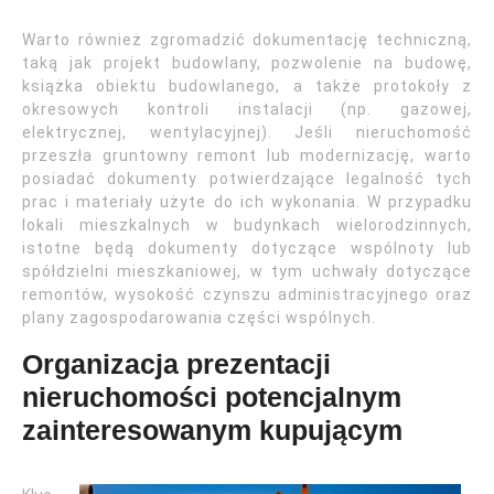
Warto również zgromadzić dokumentację techniczną,
taką jak projekt budowlany, pozwolenie na budowę,
książka obiektu budowlanego, a także protokoły z
okresowych kontroli instalacji (np. gazowej,
elektrycznej, wentylacyjnej). Jeśli nieruchomość
przeszła gruntowny remont lub modernizację, warto
posiadać dokumenty potwierdzające legalność tych
prac i materiały użyte do ich wykonania. W przypadku
lokali mieszkalnych w budynkach wielorodzinnych,
istotne będą dokumenty dotyczące wspólnoty lub
spółdzielni mieszkaniowej, w tym uchwały dotyczące
remontów, wysokość czynszu administracyjnego oraz
plany zagospodarowania części wspólnych.
Organizacja prezentacji
nieruchomości potencjalnym
zainteresowanym kupującym