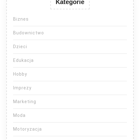
Kategorie
Biznes
Budownictwo
Dzieci
Edukacja
Hobby
Imprezy
Marketing
Moda
Motoryzacja