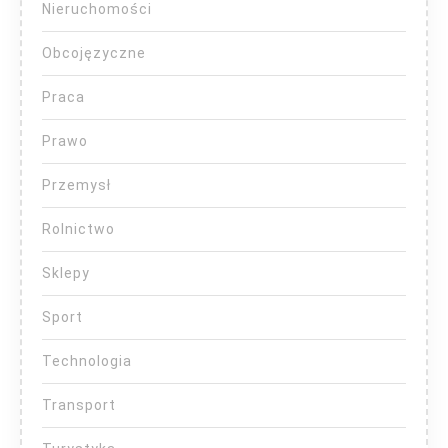
Nieruchomości
Obcojęzyczne
Praca
Prawo
Przemysł
Rolnictwo
Sklepy
Sport
Technologia
Transport