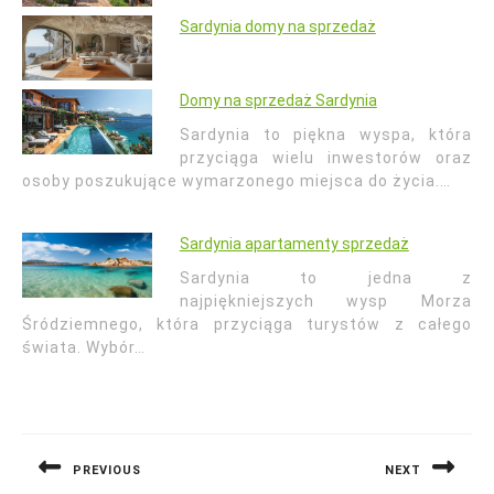
Sardynia domy na sprzedaż
Domy na sprzedaż Sardynia
Sardynia to piękna wyspa, która
przyciąga wielu inwestorów oraz
osoby poszukujące wymarzonego miejsca do życia.…
Sardynia apartamenty sprzedaż
Sardynia to jedna z
najpiękniejszych wysp Morza
Śródziemnego, która przyciąga turystów z całego
świata. Wybór…
Nawigacja
wpisu
PREVIOUS
NEXT