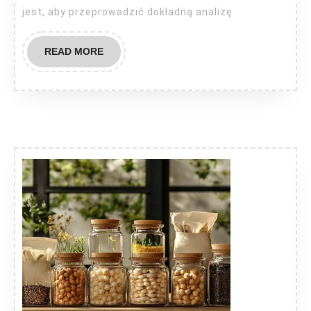
jest, aby przeprowadzić dokładną analizę
READ
READ MORE
MORE