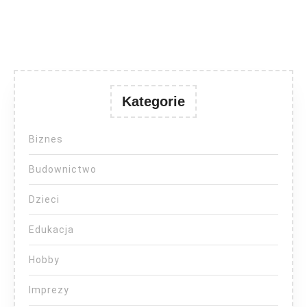
Kategorie
Biznes
Budownictwo
Dzieci
Edukacja
Hobby
Imprezy