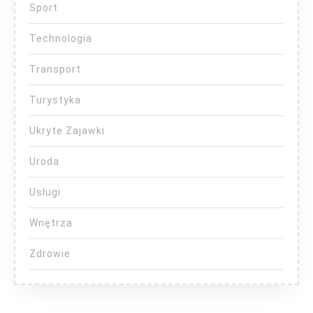
Sport
Technologia
Transport
Turystyka
Ukryte Zajawki
Uroda
Usługi
Wnętrza
Zdrowie