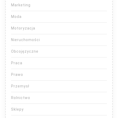
Marketing
Moda
Motoryzacja
Nieruchomości
Obcojęzyczne
Praca
Prawo
Przemysł
Rolnictwo
Sklepy