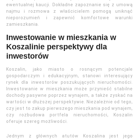
ewentualnej kaucji. Dokładne zapoznanie się z umową
najmu i rozmowa z właścicielem pomogą uniknąć
nieporozumień i zapewnić komfortowe warunki
zamieszkania.
Inwestowanie w mieszkania w
Koszalinie perspektywy dla
inwestorów
Koszalin, jako miasto o rosnącym potencjale
gospodarczym i edukacyjnym, stanowi interesujący
rynek dla inwestorów poszukujących nieruchomości.
Inwestowanie w mieszkania może przynieść stabilne
dochody pasywne poprzez wynajem, a także zyskać na
wartości w dłuższej perspektywie. Niezależnie od tego,
czy jest to zakup pierwszego mieszkania pod wynajem,
czy rozbudowa portfela nieruchomości, Koszalin
oferuje szereg możliwości.
Jednym z głównych atutów Koszalina jest jego