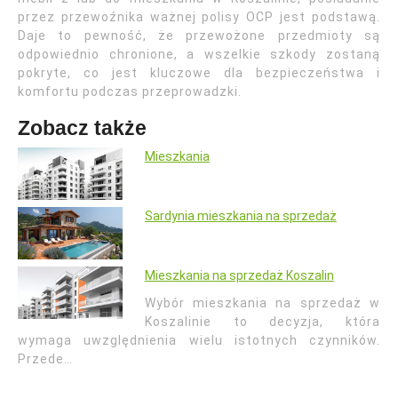
przez przewoźnika ważnej polisy OCP jest podstawą.
Daje to pewność, że przewożone przedmioty są
odpowiednio chronione, a wszelkie szkody zostaną
pokryte, co jest kluczowe dla bezpieczeństwa i
komfortu podczas przeprowadzki.
Zobacz także
Mieszkania
Sardynia mieszkania na sprzedaż
Mieszkania na sprzedaż Koszalin
Wybór mieszkania na sprzedaż w
Koszalinie to decyzja, która
wymaga uwzględnienia wielu istotnych czynników.
Przede…