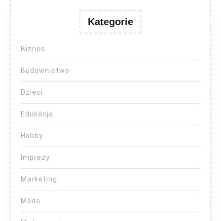
Kategorie
Biznes
Budownictwo
Dzieci
Edukacja
Hobby
Imprezy
Marketing
Moda