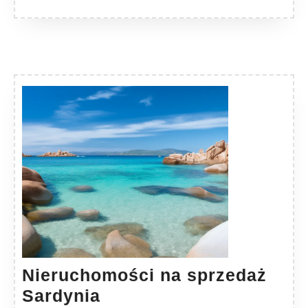
Nieruchomości na sprzedaż
Nieruchomości
Sardynia