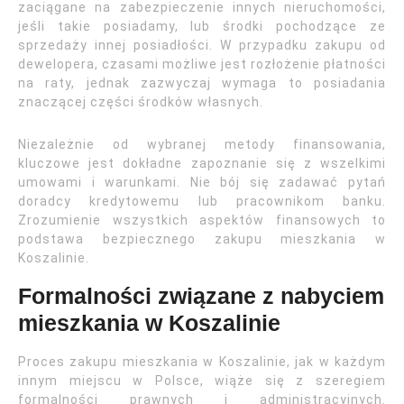
zaciągane na zabezpieczenie innych nieruchomości,
jeśli takie posiadamy, lub środki pochodzące ze
sprzedaży innej posiadłości. W przypadku zakupu od
dewelopera, czasami możliwe jest rozłożenie płatności
na raty, jednak zazwyczaj wymaga to posiadania
znaczącej części środków własnych.
Niezależnie od wybranej metody finansowania,
kluczowe jest dokładne zapoznanie się z wszelkimi
umowami i warunkami. Nie bój się zadawać pytań
doradcy kredytowemu lub pracownikom banku.
Zrozumienie wszystkich aspektów finansowych to
podstawa bezpiecznego zakupu mieszkania w
Koszalinie.
Formalności związane z nabyciem
mieszkania w Koszalinie
Proces zakupu mieszkania w Koszalinie, jak w każdym
innym miejscu w Polsce, wiąże się z szeregiem
formalności prawnych i administracyjnych.