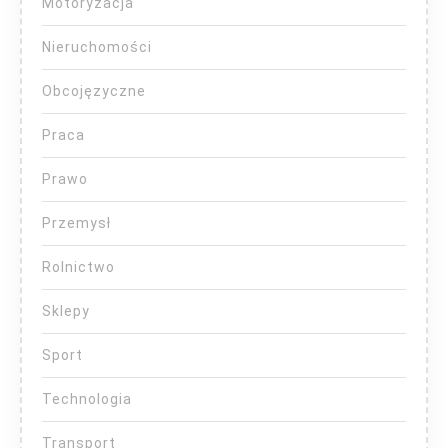
Motoryzacja
Nieruchomości
Obcojęzyczne
Praca
Prawo
Przemysł
Rolnictwo
Sklepy
Sport
Technologia
Transport