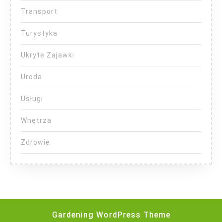
Transport
Turystyka
Ukryte Zajawki
Uroda
Usługi
Wnętrza
Zdrowie
Gardening WordPress Theme