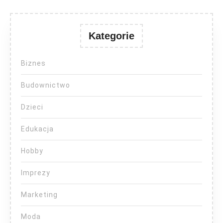
Kategorie
Biznes
Budownictwo
Dzieci
Edukacja
Hobby
Imprezy
Marketing
Moda