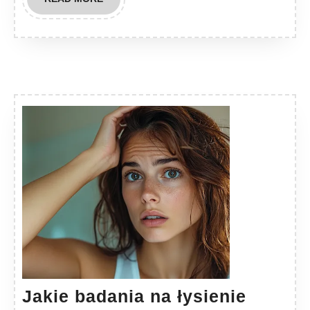
MORE
Jakie badania na łysienie