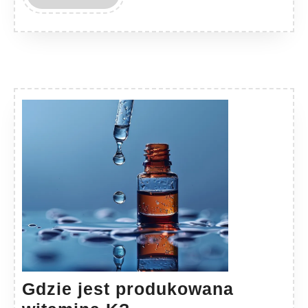
MORE
Gdzie jest produkowana