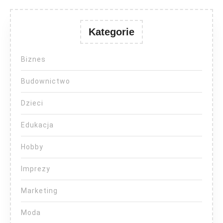
Kategorie
Biznes
Budownictwo
Dzieci
Edukacja
Hobby
Imprezy
Marketing
Moda