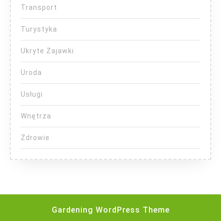
Transport
Turystyka
Ukryte Zajawki
Uroda
Usługi
Wnętrza
Zdrowie
Gardening WordPress Theme
Scroll