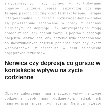
antydepresyjnych, aby pomóc w kontrolowaniu
objawów. Leczenie depresji zazwyczaj obejmuje
terapię psychologiczną oraz farmakoterapię. Terapia
interpersonalna lub terapia poznawczo-behawioralna
są powszechnie stosowane w pracy z osobami
cierpiącymi na depresję. Leki antydepresyjne mogą
pomóc w regulacji chemii mózgu i poprawie nastroju
pacjenta. Ważne jest, aby leczenie było dostosowane
do indywidualnych potrzeb pacjenta oraz aby lekarz
współpracował z terapeutą w celu osiągnięcia
najlepszych rezultatów.
Nerwica czy depresja co gorsze w
kontekście wpływu na życie
codzienne
Obydwa zaburzenia mają znaczący wpływ na życie
codzienne osób nimi dotkniętych, jednak ich
manifestacja może być różna. Nerwica często