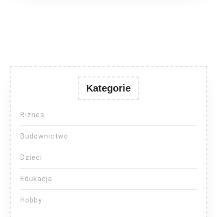
Kategorie
Biznes
Budownictwo
Dzieci
Edukacja
Hobby