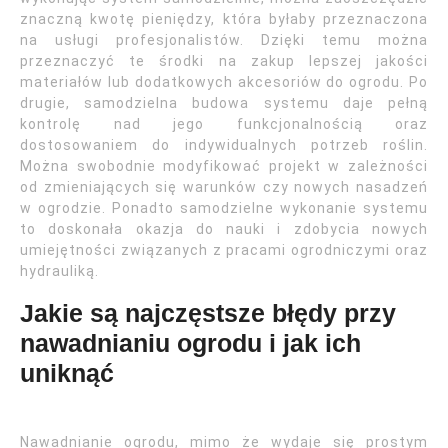
znaczną kwotę pieniędzy, która byłaby przeznaczona
na usługi profesjonalistów. Dzięki temu można
przeznaczyć te środki na zakup lepszej jakości
materiałów lub dodatkowych akcesoriów do ogrodu. Po
drugie, samodzielna budowa systemu daje pełną
kontrolę nad jego funkcjonalnością oraz
dostosowaniem do indywidualnych potrzeb roślin.
Można swobodnie modyfikować projekt w zależności
od zmieniających się warunków czy nowych nasadzeń
w ogrodzie. Ponadto samodzielne wykonanie systemu
to doskonała okazja do nauki i zdobycia nowych
umiejętności związanych z pracami ogrodniczymi oraz
hydrauliką.
Jakie są najczęstsze błędy przy
nawadnianiu ogrodu i jak ich
uniknąć
Nawadnianie ogrodu, mimo że wydaje się prostym