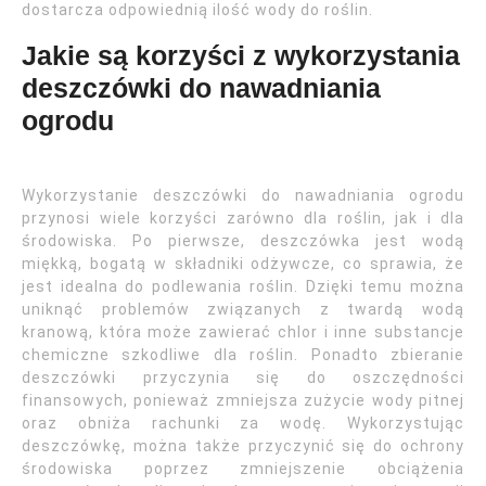
dostarcza odpowiednią ilość wody do roślin.
Jakie są korzyści z wykorzystania
deszczówki do nawadniania
ogrodu
Wykorzystanie deszczówki do nawadniania ogrodu
przynosi wiele korzyści zarówno dla roślin, jak i dla
środowiska. Po pierwsze, deszczówka jest wodą
miękką, bogatą w składniki odżywcze, co sprawia, że
jest idealna do podlewania roślin. Dzięki temu można
uniknąć problemów związanych z twardą wodą
kranową, która może zawierać chlor i inne substancje
chemiczne szkodliwe dla roślin. Ponadto zbieranie
deszczówki przyczynia się do oszczędności
finansowych, ponieważ zmniejsza zużycie wody pitnej
oraz obniża rachunki za wodę. Wykorzystując
deszczówkę, można także przyczynić się do ochrony
środowiska poprzez zmniejszenie obciążenia