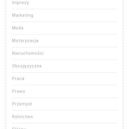
Imprezy
Marketing
Moda
Motoryzacja
Nieruchomości
Obcojęzyczne
Praca
Prawo
Przemysł
Rolnictwo