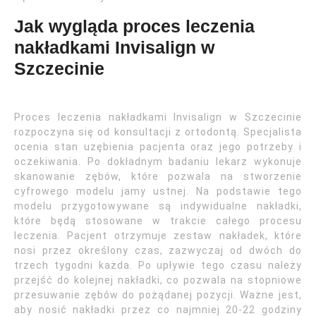
Jak wygląda proces leczenia
nakładkami Invisalign w
Szczecinie
Proces leczenia nakładkami Invisalign w Szczecinie
rozpoczyna się od konsultacji z ortodontą. Specjalista
ocenia stan uzębienia pacjenta oraz jego potrzeby i
oczekiwania. Po dokładnym badaniu lekarz wykonuje
skanowanie zębów, które pozwala na stworzenie
cyfrowego modelu jamy ustnej. Na podstawie tego
modelu przygotowywane są indywidualne nakładki,
które będą stosowane w trakcie całego procesu
leczenia. Pacjent otrzymuje zestaw nakładek, które
nosi przez określony czas, zazwyczaj od dwóch do
trzech tygodni każda. Po upływie tego czasu należy
przejść do kolejnej nakładki, co pozwala na stopniowe
przesuwanie zębów do pożądanej pozycji. Ważne jest,
aby nosić nakładki przez co najmniej 20-22 godziny