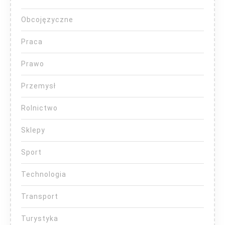
Obcojęzyczne
Praca
Prawo
Przemysł
Rolnictwo
Sklepy
Sport
Technologia
Transport
Turystyka