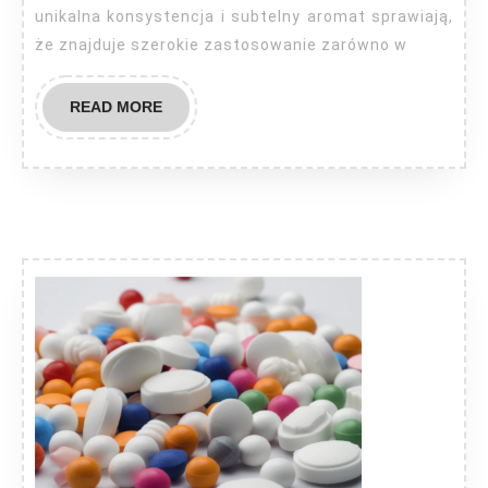
unikalna konsystencja i subtelny aromat sprawiają,
że znajduje szerokie zastosowanie zarówno w
READ
READ MORE
MORE