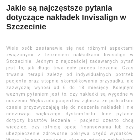
Jakie są najczęstsze pytania
dotyczące nakładek Invisalign w
Szczecinie
Wiele osób zastanawia się nad różnymi aspektami
związanymi z leczeniem nakładkami Invisalign w
Szczecinie. Jednym z najczęściej zadawanych pytań
jest to, jak długo trwa cały proces leczenia. Czas
trwania terapii zależy od indywidualnych potrzeb
pacjenta oraz stopnia skomplikowania przypadku, ale
zazwyczaj wynosi od 6 do 18 miesięcy. Kolejnym
ważnym pytaniem jest to, czy nakładki są wygodne w
noszeniu. Większość pacjentów zgłasza, że po krótkim
czasie przyzwyczajają się do noszenia nakładek i nie
odczuwają większego dyskomfortu. Inne pytanie
dotyczy kosztów leczenia – pacjenci często chcą
wiedzieć, czy istnieją opcje finansowania lub czy
ubezpieczenie zdrowotne pokrywa część wydatków.