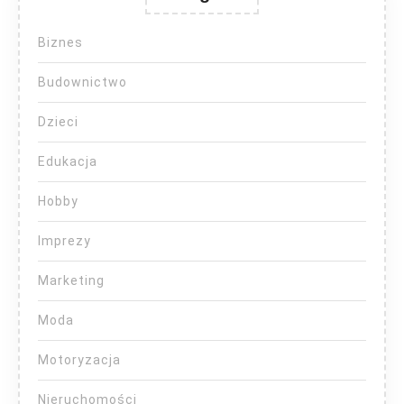
Biznes
Budownictwo
Dzieci
Edukacja
Hobby
Imprezy
Marketing
Moda
Motoryzacja
Nieruchomości