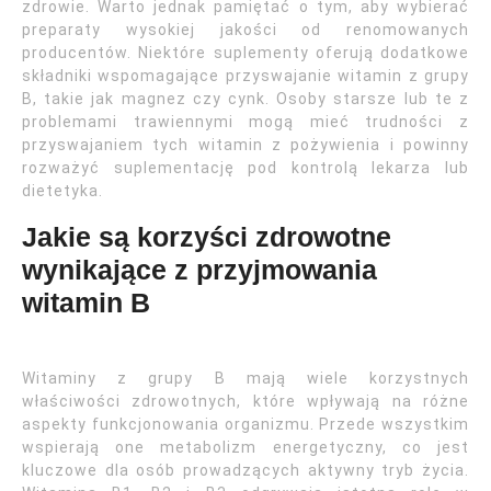
zdrowie. Warto jednak pamiętać o tym, aby wybierać
preparaty wysokiej jakości od renomowanych
producentów. Niektóre suplementy oferują dodatkowe
składniki wspomagające przyswajanie witamin z grupy
B, takie jak magnez czy cynk. Osoby starsze lub te z
problemami trawiennymi mogą mieć trudności z
przyswajaniem tych witamin z pożywienia i powinny
rozważyć suplementację pod kontrolą lekarza lub
dietetyka.
Jakie są korzyści zdrowotne
wynikające z przyjmowania
witamin B
Witaminy z grupy B mają wiele korzystnych
właściwości zdrowotnych, które wpływają na różne
aspekty funkcjonowania organizmu. Przede wszystkim
wspierają one metabolizm energetyczny, co jest
kluczowe dla osób prowadzących aktywny tryb życia.