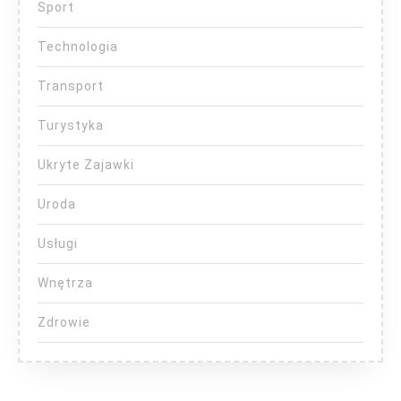
Sport
Technologia
Transport
Turystyka
Ukryte Zajawki
Uroda
Usługi
Wnętrza
Zdrowie