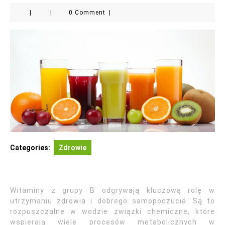
|
|
0 Comment
|
Categories:
Zdrowie
Witaminy z grupy B odgrywają kluczową rolę w
utrzymaniu zdrowia i dobrego samopoczucia. Są to
rozpuszczalne w wodzie związki chemiczne, które
wspierają wiele procesów metabolicznych w