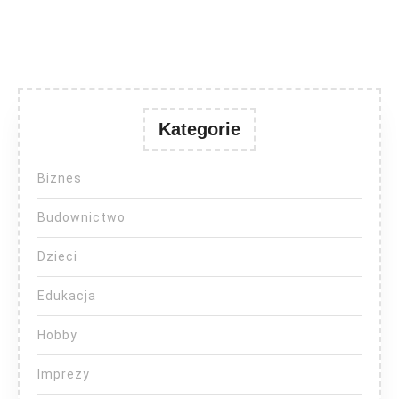
Kategorie
Biznes
Budownictwo
Dzieci
Edukacja
Hobby
Imprezy