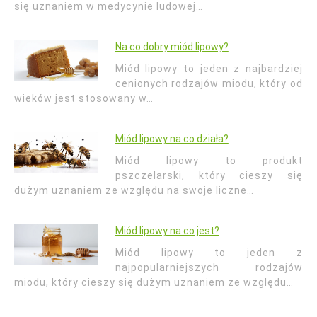
się uznaniem w medycynie ludowej…
Na co dobry miód lipowy?
Miód lipowy to jeden z najbardziej
cenionych rodzajów miodu, który od
wieków jest stosowany w…
Miód lipowy na co działa?
Miód lipowy to produkt
pszczelarski, który cieszy się
dużym uznaniem ze względu na swoje liczne…
Miód lipowy na co jest?
Miód lipowy to jeden z
najpopularniejszych rodzajów
miodu, który cieszy się dużym uznaniem ze względu…