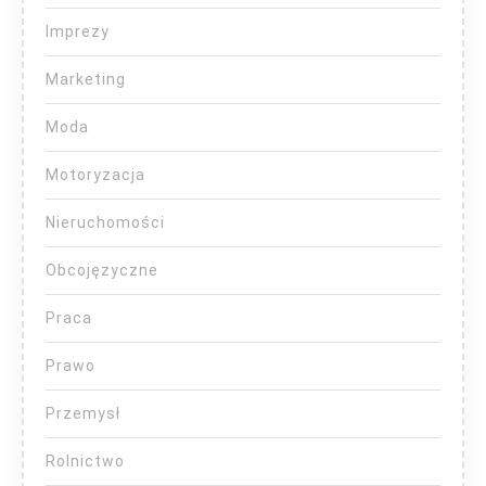
Imprezy
Marketing
Moda
Motoryzacja
Nieruchomości
Obcojęzyczne
Praca
Prawo
Przemysł
Rolnictwo