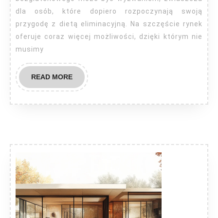
dla osób, które dopiero rozpoczynają swoją
przygodę z dietą eliminacyjną. Na szczęście rynek
oferuje coraz więcej możliwości, dzięki którym nie
musimy
READ
READ MORE
MORE