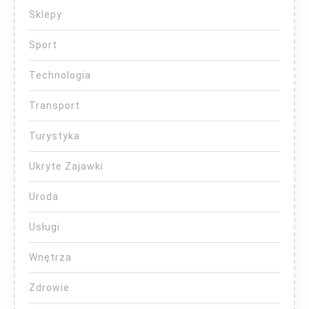
Sklepy
Sport
Technologia
Transport
Turystyka
Ukryte Zajawki
Uroda
Usługi
Wnętrza
Zdrowie