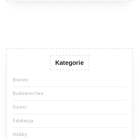
Kategorie
Biznes
Budownictwo
Dzieci
Edukacja
Hobby