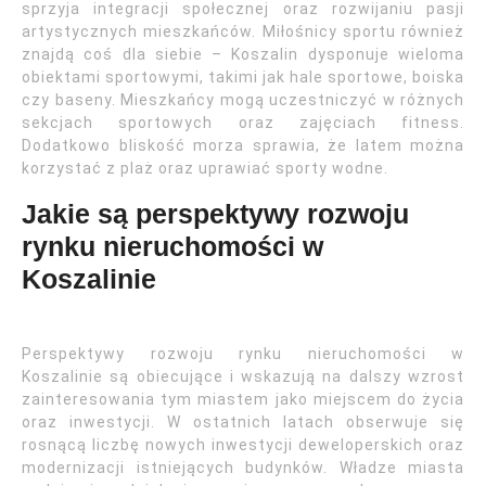
sprzyja integracji społecznej oraz rozwijaniu pasji
artystycznych mieszkańców. Miłośnicy sportu również
znajdą coś dla siebie – Koszalin dysponuje wieloma
obiektami sportowymi, takimi jak hale sportowe, boiska
czy baseny. Mieszkańcy mogą uczestniczyć w różnych
sekcjach sportowych oraz zajęciach fitness.
Dodatkowo bliskość morza sprawia, że latem można
korzystać z plaż oraz uprawiać sporty wodne.
Jakie są perspektywy rozwoju
rynku nieruchomości w
Koszalinie
Perspektywy rozwoju rynku nieruchomości w
Koszalinie są obiecujące i wskazują na dalszy wzrost
zainteresowania tym miastem jako miejscem do życia
oraz inwestycji. W ostatnich latach obserwuje się
rosnącą liczbę nowych inwestycji deweloperskich oraz
modernizacji istniejących budynków. Władze miasta