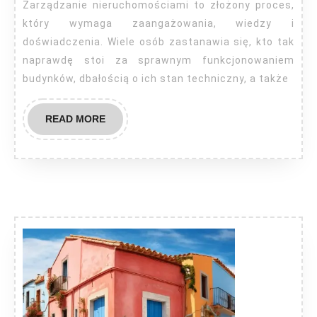
zarządzanie
Zarządzanie nieruchomościami to złożony proces,
nieruchomoś
który wymaga zaangażowania, wiedzy i
doświadczenia. Wiele osób zastanawia się, kto tak
naprawdę stoi za sprawnym funkcjonowaniem
budynków, dbałością o ich stan techniczny, a także
READ
READ MORE
MORE