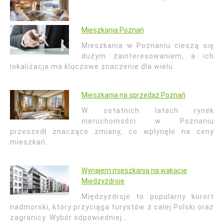
Mieszkania Poznań
Mieszkania w Poznaniu cieszą się
dużym zainteresowaniem, a ich
lokalizacja ma kluczowe znaczenie dla wielu…
Mieszkania na sprzedaż Poznań
W ostatnich latach rynek
nieruchomości w Poznaniu
przeszedł znaczące zmiany, co wpłynęło na ceny
mieszkań…
Wynajem mieszkania na wakacje
Międzyzdroje
Międzyzdroje to popularny kurort
nadmorski, który przyciąga turystów z całej Polski oraz
zagranicy. Wybór odpowiedniej…