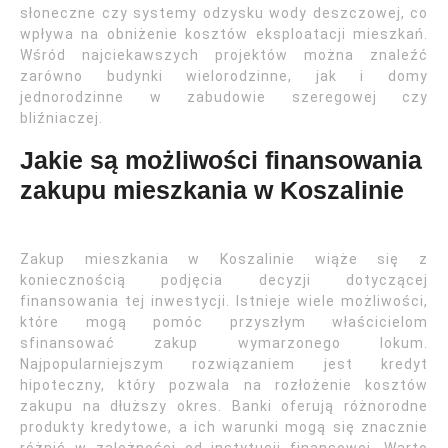
słoneczne czy systemy odzysku wody deszczowej, co
wpływa na obniżenie kosztów eksploatacji mieszkań.
Wśród najciekawszych projektów można znaleźć
zarówno budynki wielorodzinne, jak i domy
jednorodzinne w zabudowie szeregowej czy
bliźniaczej.
Jakie są możliwości finansowania
zakupu mieszkania w Koszalinie
Zakup mieszkania w Koszalinie wiąże się z
koniecznością podjęcia decyzji dotyczącej
finansowania tej inwestycji. Istnieje wiele możliwości,
które mogą pomóc przyszłym właścicielom
sfinansować zakup wymarzonego lokum.
Najpopularniejszym rozwiązaniem jest kredyt
hipoteczny, który pozwala na rozłożenie kosztów
zakupu na dłuższy okres. Banki oferują różnorodne
produkty kredytowe, a ich warunki mogą się znacznie