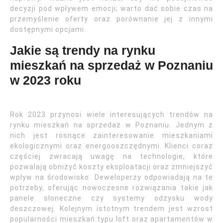
decyzji pod wpływem emocji; warto dać sobie czas na
przemyślenie oferty oraz porównanie jej z innymi
dostępnymi opcjami.
Jakie są trendy na rynku
mieszkań na sprzedaż w Poznaniu
w 2023 roku
Rok 2023 przynosi wiele interesujących trendów na
rynku mieszkań na sprzedaż w Poznaniu. Jednym z
nich jest rosnące zainteresowanie mieszkaniami
ekologicznymi oraz energooszczędnymi. Klienci coraz
częściej zwracają uwagę na technologie, które
pozwalają obniżyć koszty eksploatacji oraz zmniejszyć
wpływ na środowisko. Deweloperzy odpowiadają na te
potrzeby, oferując nowoczesne rozwiązania takie jak
panele słoneczne czy systemy odzysku wody
deszczowej. Kolejnym istotnym trendem jest wzrost
popularności mieszkań typu loft oraz apartamentów w