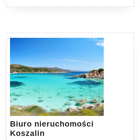
Biuro nieruchomości
Biuro
Koszalin