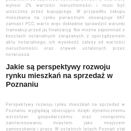
wynosi 2% wartości nieruchomości i musi być
uiszczony przez kupującego. W przypadku zakupu
mieszkania na rynku pierwotnym obowiązuje VAT
zamiast PCC; warto więc dokładnie sprawdzić warunki
transakcji przed jej finalizacją. Nie można zapominać o
kosztach notarialnych związanych z sporządzeniem
aktu notarialnego; ich wysokość zależy od wartości
nieruchomości oraz stawek ustalonych przez
notariusza.
Jakie są perspektywy rozwoju
rynku mieszkań na sprzedaż w
Poznaniu
Perspektywy rozwoju rynku mieszkań na sprzedaż w
Poznaniu wyglądają obiecująco dzięki dynamicznemu
wzrostowi gospodarczemu oraz rosnącemu
zainteresowaniu miastem jako miejscem
zamieszkania i pracy. W ostatnich latach Poznań stał