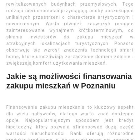
rewitalizowanych budynkach przemysłowych. Tego
rodzaju nieruchomości przyciągają osoby poszukujące
unikalnych przestrzeni o charakterze artystycznym i
nowoczesnym. Warto również zauważyć rosnące
zainteresowanie wynajmem krótkoterminowym, co
skłania inwestorów do zakupu mieszkań w
atrakcyjnych lokalizacjach turystycznych. Ponadto
obserwuje się wzrost znaczenia technologii smart
home, które umożliwiają zarządzanie domem zdalnie i
zwiększają komfort użytkowania mieszkań.
Jakie są możliwości finansowania
zakupu mieszkań w Poznaniu
Finansowanie zakupu mieszkania to kluczowy aspekt
dla wielu nabywców, dlatego warto znać dostępne
opcje. Najpopularniejszym sposobem jest kredyt
hipoteczny, który pozwala sfinansować dużą część
wartości nieruchomości. Banki oferują różnorodne