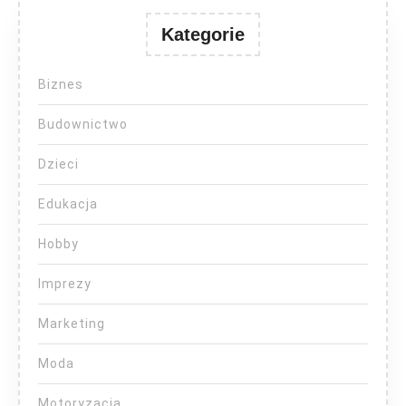
Kategorie
Biznes
Budownictwo
Dzieci
Edukacja
Hobby
Imprezy
Marketing
Moda
Motoryzacja