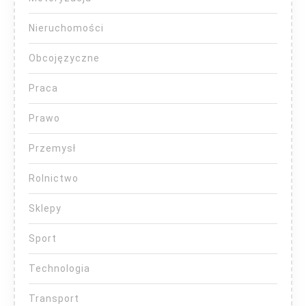
Nieruchomości
Obcojęzyczne
Praca
Prawo
Przemysł
Rolnictwo
Sklepy
Sport
Technologia
Transport