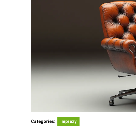
Categories:
Imprezy