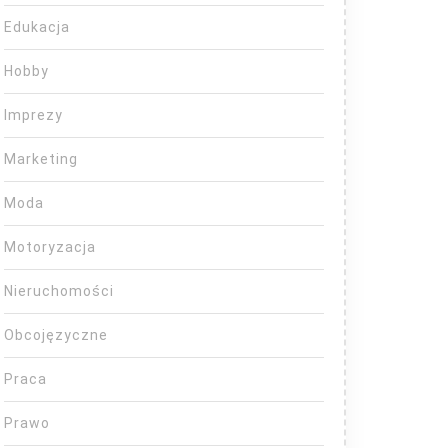
Edukacja
Hobby
Imprezy
Marketing
Moda
Motoryzacja
Nieruchomości
Obcojęzyczne
Praca
Prawo