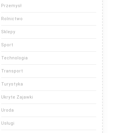
Przemysł
Rolnictwo
Sklepy
Sport
Technologia
Transport
Turystyka
Ukryte Zajawki
Uroda
Usługi