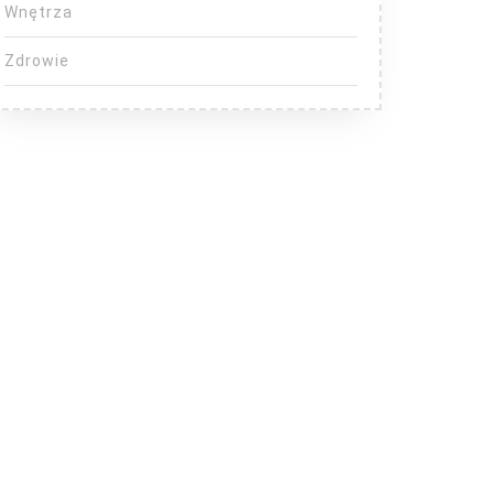
Wnętrza
Zdrowie