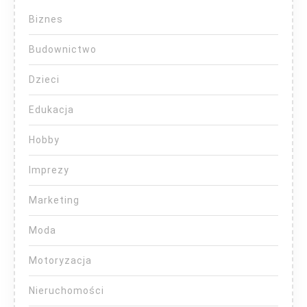
Biznes
Budownictwo
Dzieci
Edukacja
Hobby
Imprezy
Marketing
Moda
Motoryzacja
Nieruchomości