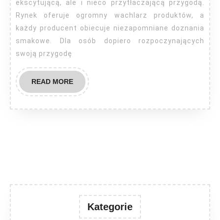
ekscytującą, ale i nieco przytłaczającą przygodą.
Rynek oferuje ogromny wachlarz produktów, a
każdy producent obiecuje niezapomniane doznania
smakowe. Dla osób dopiero rozpoczynających
swoją przygodę
READ
READ MORE
MORE
Kategorie