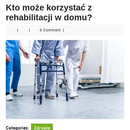
Kto może korzystać z
rehabilitacji w domu?
|
|
0 Comment
|
Categories:
Zdrowie