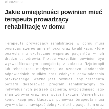
otoczeniu.
Jakie umiejętności powinien mieć
terapeuta prowadzący
rehabilitację w domu
Terapeuta prowadzący rehabilitację w domu musi
posiadać szereg umiejętności oraz kwalifikacji, które
pozwolą mu skutecznie wspierać pacjentów w ich
drodze do zdrowia. Przede wszystkim powinien być
wykwalifikowanym specjalistą z zakresu fizjoterapii
lub rehabilitacji medycznej, co oznacza ukończenie
odpowiednich studiów oraz zdobycie doświadczenia
praktycznego. Ważne jest również, aby terapeuta
potrafił dostosować program rehabilitacyjny do
indywidualnych potrzeb pacjenta, uwzględniając jego
stan zdrowia oraz możliwości fizyczne. Umiejętność
komunikacji jest kluczowa, ponieważ terapeuta musi
być w stanie nawiązać dobry kontakt z pacjentem oraz