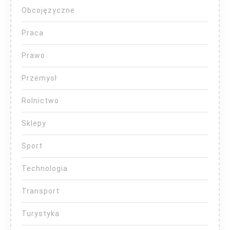
Obcojęzyczne
Praca
Prawo
Przemysł
Rolnictwo
Sklepy
Sport
Technologia
Transport
Turystyka