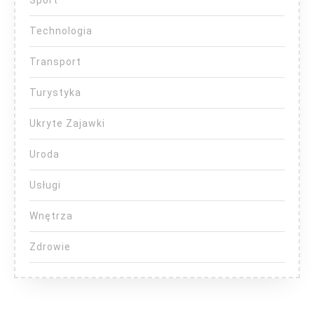
Technologia
Transport
Turystyka
Ukryte Zajawki
Uroda
Usługi
Wnętrza
Zdrowie