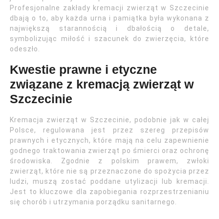
Profesjonalne zakłady kremacji zwierząt w Szczecinie
dbają o to, aby każda urna i pamiątka była wykonana z
największą starannością i dbałością o detale,
symbolizując miłość i szacunek do zwierzęcia, które
odeszło.
Kwestie prawne i etyczne
związane z kremacją zwierząt w
Szczecinie
Kremacja zwierząt w Szczecinie, podobnie jak w całej
Polsce, regulowana jest przez szereg przepisów
prawnych i etycznych, które mają na celu zapewnienie
godnego traktowania zwierząt po śmierci oraz ochronę
środowiska. Zgodnie z polskim prawem, zwłoki
zwierząt, które nie są przeznaczone do spożycia przez
ludzi, muszą zostać poddane utylizacji lub kremacji.
Jest to kluczowe dla zapobiegania rozprzestrzenianiu
się chorób i utrzymania porządku sanitarnego.