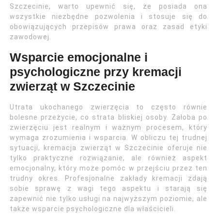
Szczecinie, warto upewnić się, że posiada ona
wszystkie niezbędne pozwolenia i stosuje się do
obowiązujących przepisów prawa oraz zasad etyki
zawodowej.
Wsparcie emocjonalne i
psychologiczne przy kremacji
zwierząt w Szczecinie
Utrata ukochanego zwierzęcia to często równie
bolesne przeżycie, co strata bliskiej osoby. Żałoba po
zwierzęciu jest realnym i ważnym procesem, który
wymaga zrozumienia i wsparcia. W obliczu tej trudnej
sytuacji, kremacja zwierząt w Szczecinie oferuje nie
tylko praktyczne rozwiązanie, ale również aspekt
emocjonalny, który może pomóc w przejściu przez ten
trudny okres. Profesjonalne zakłady kremacji zdają
sobie sprawę z wagi tego aspektu i starają się
zapewnić nie tylko usługi na najwyższym poziomie, ale
także wsparcie psychologiczne dla właścicieli.