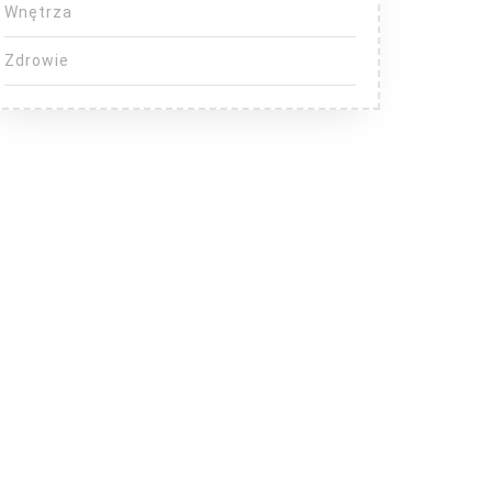
Wnętrza
Zdrowie