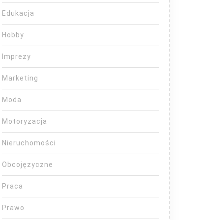
Edukacja
Hobby
Imprezy
Marketing
Moda
Motoryzacja
Nieruchomości
Obcojęzyczne
Praca
Prawo