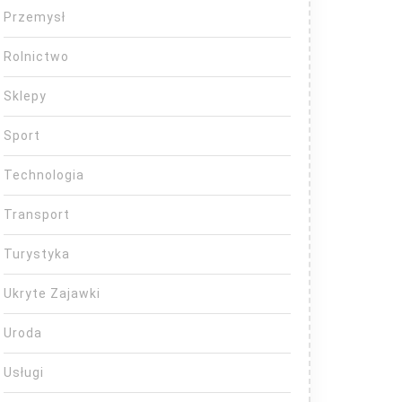
Przemysł
Rolnictwo
Sklepy
Sport
Technologia
Transport
Turystyka
Ukryte Zajawki
Uroda
Usługi