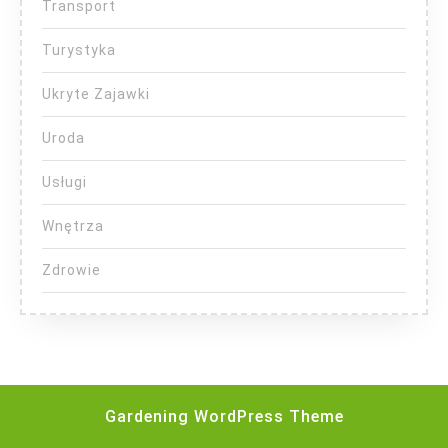
Transport
Turystyka
Ukryte Zajawki
Uroda
Usługi
Wnętrza
Zdrowie
Gardening WordPress Theme
Scroll