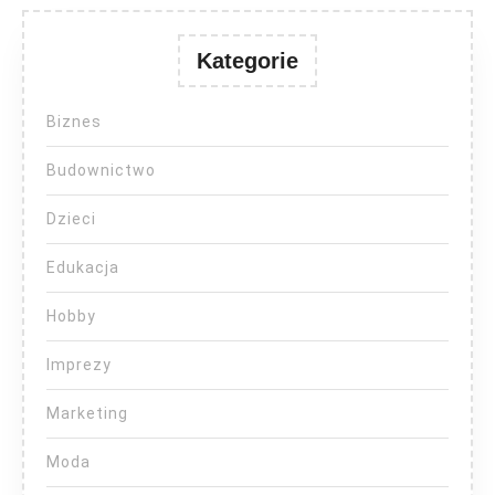
Kategorie
Biznes
Budownictwo
Dzieci
Edukacja
Hobby
Imprezy
Marketing
Moda