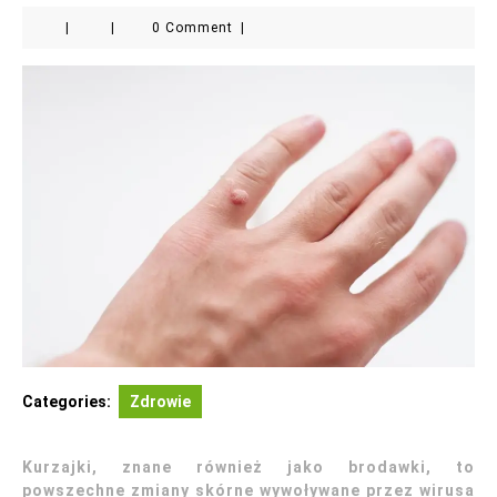
|
|
0 Comment
|
Categories:
Zdrowie
Kurzajki, znane również jako brodawki, to
powszechne zmiany skórne wywoływane przez wirusa