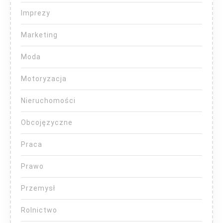
Imprezy
Marketing
Moda
Motoryzacja
Nieruchomości
Obcojęzyczne
Praca
Prawo
Przemysł
Rolnictwo