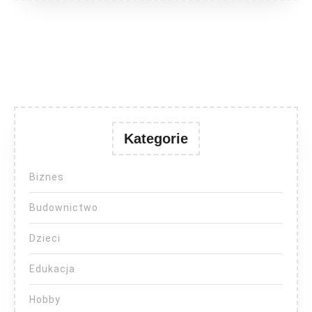
Kategorie
Biznes
Budownictwo
Dzieci
Edukacja
Hobby