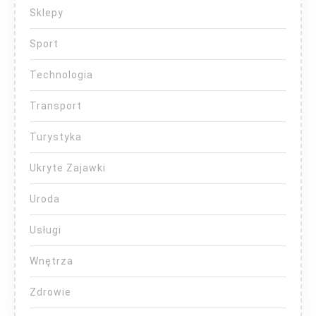
Sklepy
Sport
Technologia
Transport
Turystyka
Ukryte Zajawki
Uroda
Usługi
Wnętrza
Zdrowie