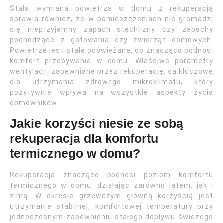
Stała wymiana powietrza w domu z rekuperacją
sprawia również, że w pomieszczeniach nie gromadzi
się nieprzyjemny zapach stęchlizny czy zapachy
pochodzące z gotowania czy zwierząt domowych.
Powietrze jest stale odświeżane, co znacząco podnosi
komfort przebywania w domu. Właściwe parametry
wentylacji, zapewniane przez rekuperację, są kluczowe
dla utrzymania zdrowego mikroklimatu, który
pozytywnie wpływa na wszystkie aspekty życia
domowników.
Jakie korzyści niesie ze sobą
rekuperacja dla komfortu
termicznego w domu?
Rekuperacja znacząco podnosi poziom komfortu
termicznego w domu, działając zarówno latem, jak i
zimą. W okresie grzewczym główną korzyścią jest
utrzymanie stabilnej, komfortowej temperatury przy
jednoczesnym zapewnieniu stałego dopływu świeżego