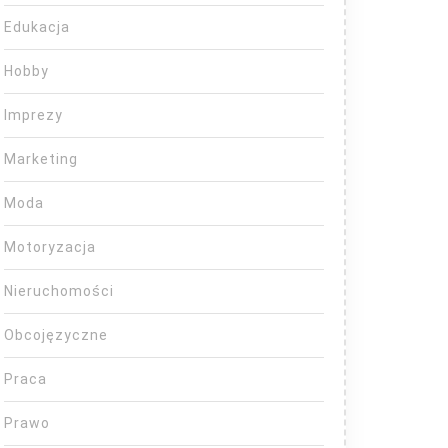
Edukacja
Hobby
Imprezy
Marketing
Moda
Motoryzacja
Nieruchomości
Obcojęzyczne
Praca
Prawo