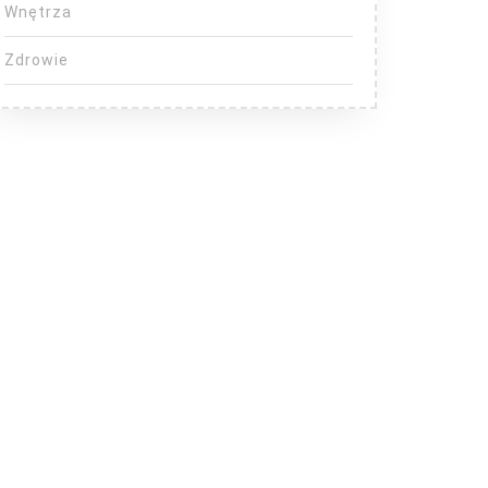
Wnętrza
Zdrowie