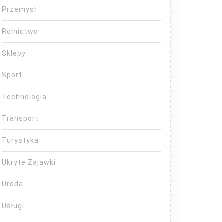
Przemysł
Rolnictwo
Sklepy
Sport
Technologia
Transport
Turystyka
Ukryte Zajawki
Uroda
Usługi