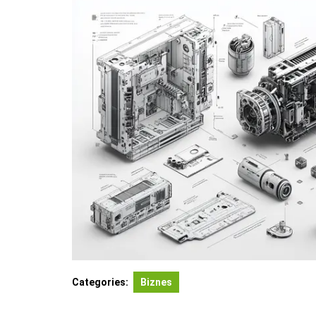
Categories:
Biznes