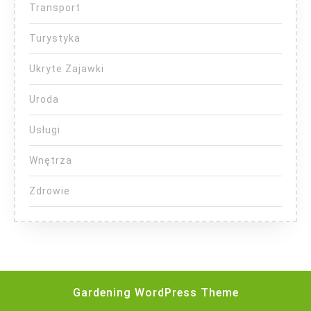
Transport
Turystyka
Ukryte Zajawki
Uroda
Usługi
Wnętrza
Zdrowie
Gardening WordPress Theme
Scroll