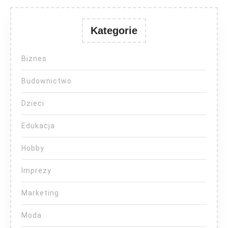
Kategorie
Biznes
Budownictwo
Dzieci
Edukacja
Hobby
Imprezy
Marketing
Moda