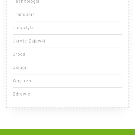
Technologia
Transport
Turystyka
Ukryte Zajawki
Uroda
Usługi
Wnętrza
Zdrowie