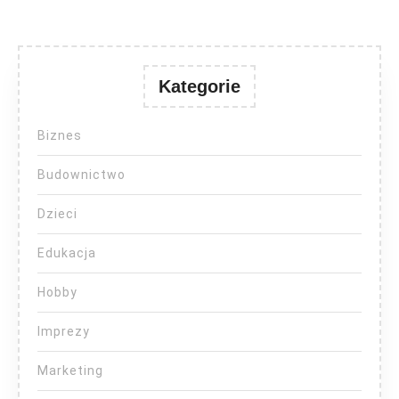
Kategorie
Biznes
Budownictwo
Dzieci
Edukacja
Hobby
Imprezy
Marketing