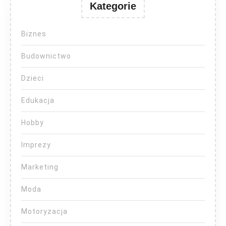
Kategorie
Biznes
Budownictwo
Dzieci
Edukacja
Hobby
Imprezy
Marketing
Moda
Motoryzacja