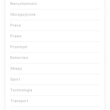
Nieruchomości
Obcojęzyczne
Praca
Prawo
Przemysł
Rolnictwo
Sklepy
Sport
Technologia
Transport