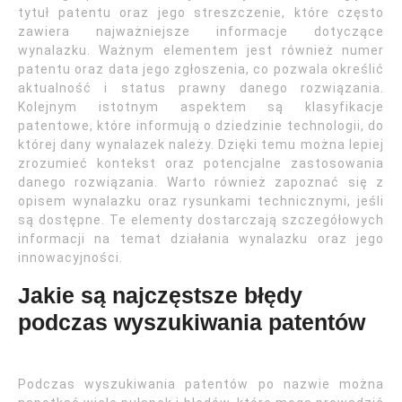
tytuł patentu oraz jego streszczenie, które często
zawiera najważniejsze informacje dotyczące
wynalazku. Ważnym elementem jest również numer
patentu oraz data jego zgłoszenia, co pozwala określić
aktualność i status prawny danego rozwiązania.
Kolejnym istotnym aspektem są klasyfikacje
patentowe, które informują o dziedzinie technologii, do
której dany wynalazek należy. Dzięki temu można lepiej
zrozumieć kontekst oraz potencjalne zastosowania
danego rozwiązania. Warto również zapoznać się z
opisem wynalazku oraz rysunkami technicznymi, jeśli
są dostępne. Te elementy dostarczają szczegółowych
informacji na temat działania wynalazku oraz jego
innowacyjności.
Jakie są najczęstsze błędy
podczas wyszukiwania patentów
Podczas wyszukiwania patentów po nazwie można