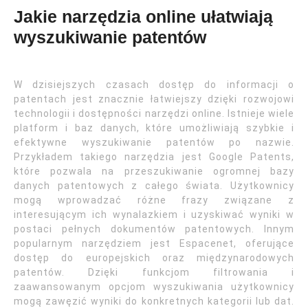
Jakie narzędzia online ułatwiają
wyszukiwanie patentów
W dzisiejszych czasach dostęp do informacji o
patentach jest znacznie łatwiejszy dzięki rozwojowi
technologii i dostępności narzędzi online. Istnieje wiele
platform i baz danych, które umożliwiają szybkie i
efektywne wyszukiwanie patentów po nazwie.
Przykładem takiego narzędzia jest Google Patents,
które pozwala na przeszukiwanie ogromnej bazy
danych patentowych z całego świata. Użytkownicy
mogą wprowadzać różne frazy związane z
interesującym ich wynalazkiem i uzyskiwać wyniki w
postaci pełnych dokumentów patentowych. Innym
popularnym narzędziem jest Espacenet, oferujące
dostęp do europejskich oraz międzynarodowych
patentów. Dzięki funkcjom filtrowania i
zaawansowanym opcjom wyszukiwania użytkownicy
mogą zawęzić wyniki do konkretnych kategorii lub dat.