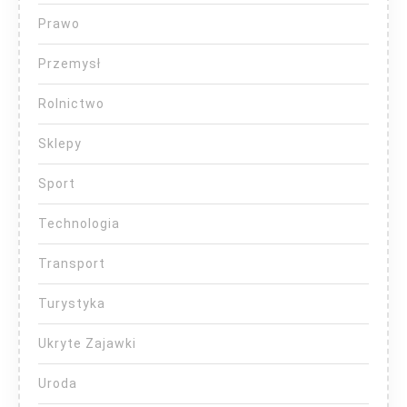
Prawo
Przemysł
Rolnictwo
Sklepy
Sport
Technologia
Transport
Turystyka
Ukryte Zajawki
Uroda