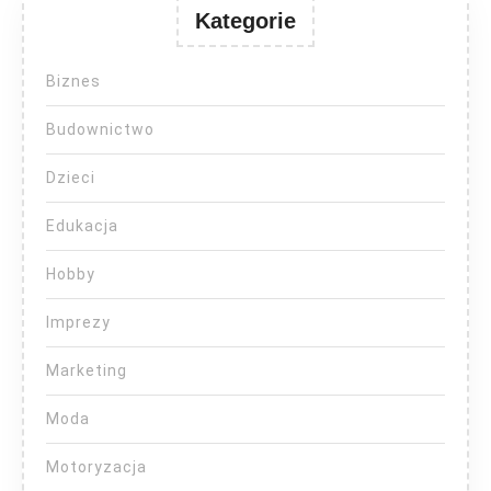
Kategorie
Biznes
Budownictwo
Dzieci
Edukacja
Hobby
Imprezy
Marketing
Moda
Motoryzacja