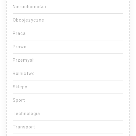
Nieruchomości
Obcojęzyczne
Praca
Prawo
Przemysł
Rolnictwo
Sklepy
Sport
Technologia
Transport