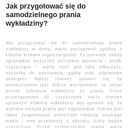
Jak przygotować się do
samodzielnego prania
wykładziny?
Aby przygotować się do samodzielnego prania
wykładziny w domu, warto postępować zgodnie z
kilkoma krokami organizacyjnymi. Po pierwsze należy
zgromadzić wszystkie potrzebne akcesoria i środki
czyszczące – warto mieć pod ręką odkurzacz,
szczotkę do szorowania, gąbkę oraz odpowiedni
detergent. Należy również upewnić się, że
pomieszczenie jest dobrze wentylowane, co ułatwi
proces schnięcia wykładziny po praniu. Przed
przystąpieniem do czyszczenia warto również
sprawdzić etykietę wykładziny, aby upewnić się, że
wybrana metoda prania jest odpowiednia. Dobrze jest
także zorganizować przestrzeń roboczą, usuwając
meble i inne przedmioty z obszaru, który będzie
czyszczony. Przed rozpoczęciem prania warto