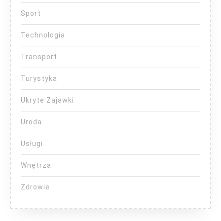
Sport
Technologia
Transport
Turystyka
Ukryte Zajawki
Uroda
Usługi
Wnętrza
Zdrowie