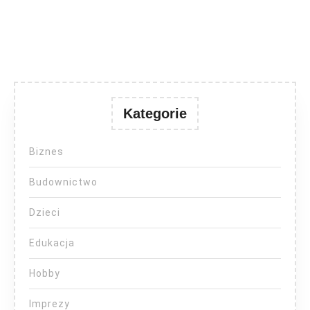
Kategorie
Biznes
Budownictwo
Dzieci
Edukacja
Hobby
Imprezy