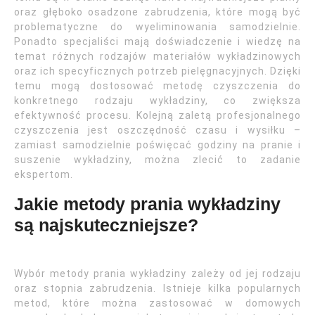
oraz głęboko osadzone zabrudzenia, które mogą być
problematyczne do wyeliminowania samodzielnie.
Ponadto specjaliści mają doświadczenie i wiedzę na
temat różnych rodzajów materiałów wykładzinowych
oraz ich specyficznych potrzeb pielęgnacyjnych. Dzięki
temu mogą dostosować metodę czyszczenia do
konkretnego rodzaju wykładziny, co zwiększa
efektywność procesu. Kolejną zaletą profesjonalnego
czyszczenia jest oszczędność czasu i wysiłku –
zamiast samodzielnie poświęcać godziny na pranie i
suszenie wykładziny, można zlecić to zadanie
ekspertom.
Jakie metody prania wykładziny
są najskuteczniejsze?
Wybór metody prania wykładziny zależy od jej rodzaju
oraz stopnia zabrudzenia. Istnieje kilka popularnych
metod, które można zastosować w domowych