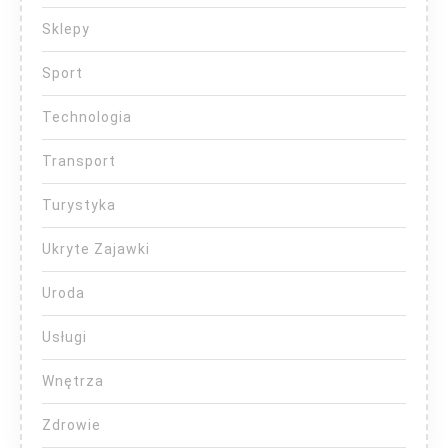
Sklepy
Sport
Technologia
Transport
Turystyka
Ukryte Zajawki
Uroda
Usługi
Wnętrza
Zdrowie