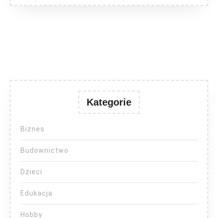
Kategorie
Biznes
Budownictwo
Dzieci
Edukacja
Hobby