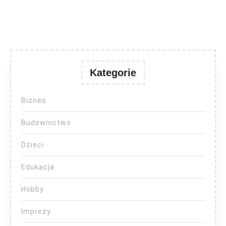
Kategorie
Biznes
Budownictwo
Dzieci
Edukacja
Hobby
Imprezy