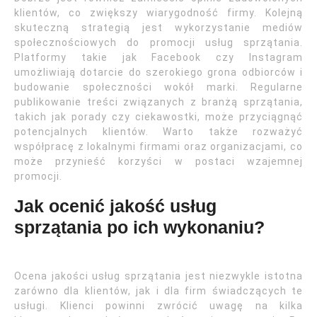
klientów, co zwiększy wiarygodność firmy. Kolejną
skuteczną strategią jest wykorzystanie mediów
społecznościowych do promocji usług sprzątania.
Platformy takie jak Facebook czy Instagram
umożliwiają dotarcie do szerokiego grona odbiorców i
budowanie społeczności wokół marki. Regularne
publikowanie treści związanych z branżą sprzątania,
takich jak porady czy ciekawostki, może przyciągnąć
potencjalnych klientów. Warto także rozważyć
współpracę z lokalnymi firmami oraz organizacjami, co
może przynieść korzyści w postaci wzajemnej
promocji.
Jak ocenić jakość usług
sprzątania po ich wykonaniu?
Ocena jakości usług sprzątania jest niezwykle istotna
zarówno dla klientów, jak i dla firm świadczących te
usługi. Klienci powinni zwrócić uwagę na kilka