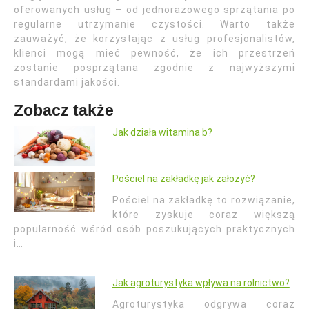
oferowanych usług – od jednorazowego sprzątania po
regularne utrzymanie czystości. Warto także
zauważyć, że korzystając z usług profesjonalistów,
klienci mogą mieć pewność, że ich przestrzeń
zostanie posprzątana zgodnie z najwyższymi
standardami jakości.
Zobacz także
Jak działa witamina b?
Pościel na zakładkę jak założyć?
Pościel na zakładkę to rozwiązanie,
które zyskuje coraz większą
popularność wśród osób poszukujących praktycznych
i…
Jak agroturystyka wpływa na rolnictwo?
Agroturystyka odgrywa coraz