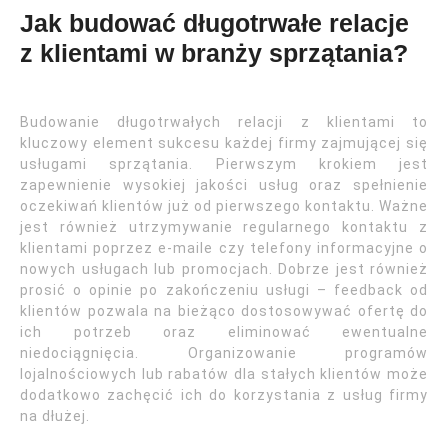
Jak budować długotrwałe relacje
z klientami w branży sprzątania?
Budowanie długotrwałych relacji z klientami to
kluczowy element sukcesu każdej firmy zajmującej się
usługami sprzątania. Pierwszym krokiem jest
zapewnienie wysokiej jakości usług oraz spełnienie
oczekiwań klientów już od pierwszego kontaktu. Ważne
jest również utrzymywanie regularnego kontaktu z
klientami poprzez e-maile czy telefony informacyjne o
nowych usługach lub promocjach. Dobrze jest również
prosić o opinie po zakończeniu usługi – feedback od
klientów pozwala na bieżąco dostosowywać ofertę do
ich potrzeb oraz eliminować ewentualne
niedociągnięcia. Organizowanie programów
lojalnościowych lub rabatów dla stałych klientów może
dodatkowo zachęcić ich do korzystania z usług firmy
na dłużej.