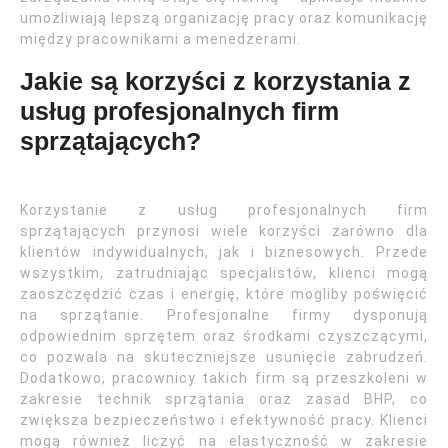
umożliwiają lepszą organizację pracy oraz komunikację
między pracownikami a menedżerami.
Jakie są korzyści z korzystania z
usług profesjonalnych firm
sprzątających?
Korzystanie z usług profesjonalnych firm
sprzątających przynosi wiele korzyści zarówno dla
klientów indywidualnych, jak i biznesowych. Przede
wszystkim, zatrudniając specjalistów, klienci mogą
zaoszczędzić czas i energię, które mogliby poświęcić
na sprzątanie. Profesjonalne firmy dysponują
odpowiednim sprzętem oraz środkami czyszczącymi,
co pozwala na skuteczniejsze usunięcie zabrudzeń.
Dodatkowo, pracownicy takich firm są przeszkoleni w
zakresie technik sprzątania oraz zasad BHP, co
zwiększa bezpieczeństwo i efektywność pracy. Klienci
mogą również liczyć na elastyczność w zakresie