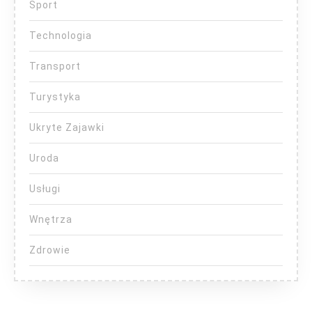
Sport
Technologia
Transport
Turystyka
Ukryte Zajawki
Uroda
Usługi
Wnętrza
Zdrowie