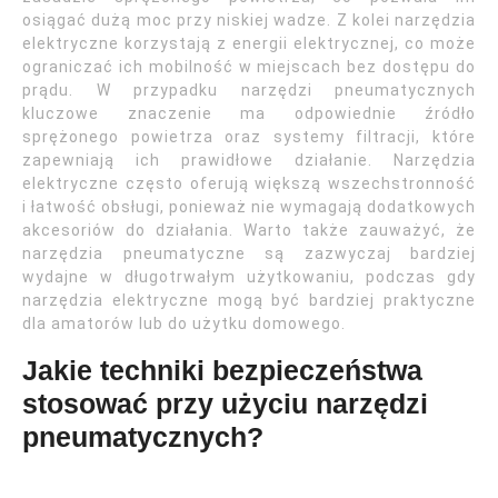
osiągać dużą moc przy niskiej wadze. Z kolei narzędzia
elektryczne korzystają z energii elektrycznej, co może
ograniczać ich mobilność w miejscach bez dostępu do
prądu. W przypadku narzędzi pneumatycznych
kluczowe znaczenie ma odpowiednie źródło
sprężonego powietrza oraz systemy filtracji, które
zapewniają ich prawidłowe działanie. Narzędzia
elektryczne często oferują większą wszechstronność
i łatwość obsługi, ponieważ nie wymagają dodatkowych
akcesoriów do działania. Warto także zauważyć, że
narzędzia pneumatyczne są zazwyczaj bardziej
wydajne w długotrwałym użytkowaniu, podczas gdy
narzędzia elektryczne mogą być bardziej praktyczne
dla amatorów lub do użytku domowego.
Jakie techniki bezpieczeństwa
stosować przy użyciu narzędzi
pneumatycznych?