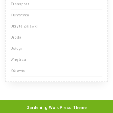
Transport
Turystyka
Ukryte Zajawki
Uroda
Usługi
Wnętrza
Zdrowie
Gardening WordPress Theme
Scroll