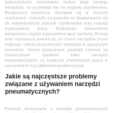
jednoczesnym zachowaniu niskiej wagi samego
narzędzia, co przekłada się na wygodę użytkowania.
Kompresory powietrza dostępne są w różnych
rozmiarach i mocach, co pozwala na dopasowanie ich
do indywidualnych potrzeb użytkownika oraz rodzaju
wykonywanej pracy. Dodatkowo nowoczesne
kompresory często wyposażone są w systemy filtracji
oraz osuszacze powietrza, co chroni narzędzie przed
wilgocią i zanieczyszczeniami obecnymi w sprężonym
powietrzu. Użycie kompresora pozwala również na
równoczesne zasilanie kilku narzędzi
pneumatycznych, co zwiększa efektywność pracy w
warsztatach czy zakładach produkcyjnych.
Jakie są najczęstsze problemy
związane z używaniem narzędzi
pneumatycznych?
Podczas korzystania z narzędzi pneumatycznych