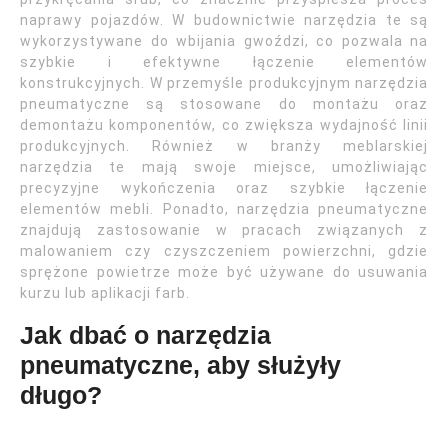
naprawy pojazdów. W budownictwie narzędzia te są
wykorzystywane do wbijania gwoździ, co pozwala na
szybkie i efektywne łączenie elementów
konstrukcyjnych. W przemyśle produkcyjnym narzędzia
pneumatyczne są stosowane do montażu oraz
demontażu komponentów, co zwiększa wydajność linii
produkcyjnych. Również w branży meblarskiej
narzędzia te mają swoje miejsce, umożliwiając
precyzyjne wykończenia oraz szybkie łączenie
elementów mebli. Ponadto, narzędzia pneumatyczne
znajdują zastosowanie w pracach związanych z
malowaniem czy czyszczeniem powierzchni, gdzie
sprężone powietrze może być używane do usuwania
kurzu lub aplikacji farb.
Jak dbać o narzędzia
pneumatyczne, aby służyły
długo?