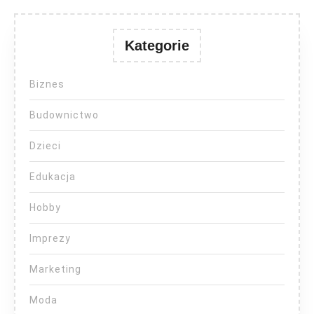
Kategorie
Biznes
Budownictwo
Dzieci
Edukacja
Hobby
Imprezy
Marketing
Moda