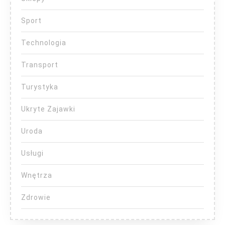
Sport
Technologia
Transport
Turystyka
Ukryte Zajawki
Uroda
Usługi
Wnętrza
Zdrowie