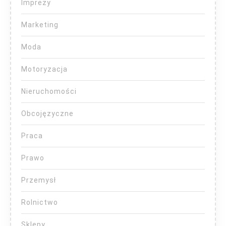
Imprezy
Marketing
Moda
Motoryzacja
Nieruchomości
Obcojęzyczne
Praca
Prawo
Przemysł
Rolnictwo
Sklepy