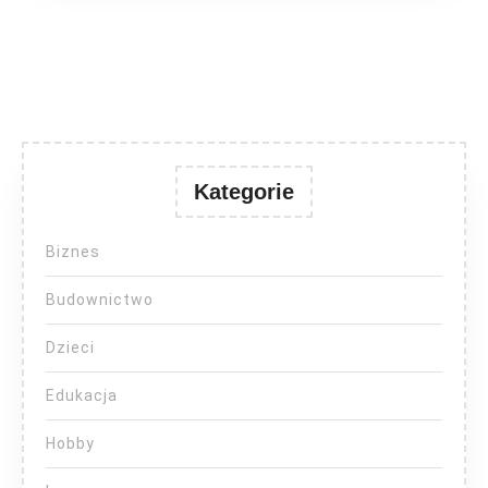
Kategorie
Biznes
Budownictwo
Dzieci
Edukacja
Hobby