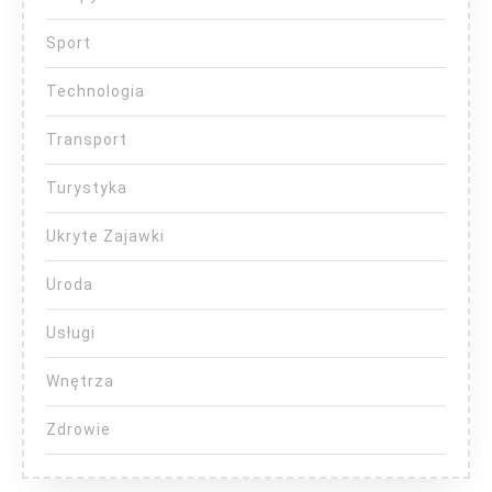
Sport
Technologia
Transport
Turystyka
Ukryte Zajawki
Uroda
Usługi
Wnętrza
Zdrowie