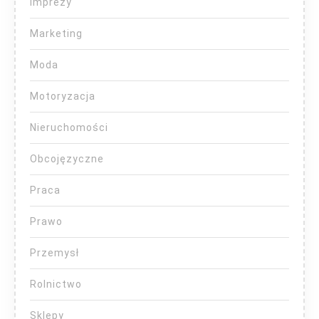
Imprezy
Marketing
Moda
Motoryzacja
Nieruchomości
Obcojęzyczne
Praca
Prawo
Przemysł
Rolnictwo
Sklepy