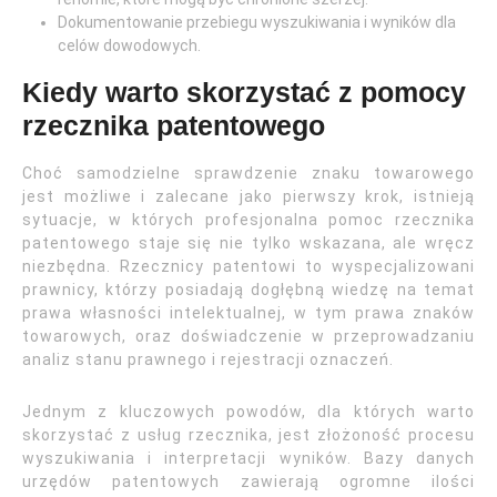
Dokumentowanie przebiegu wyszukiwania i wyników dla
celów dowodowych.
Kiedy warto skorzystać z pomocy
rzecznika patentowego
Choć samodzielne sprawdzenie znaku towarowego
jest możliwe i zalecane jako pierwszy krok, istnieją
sytuacje, w których profesjonalna pomoc rzecznika
patentowego staje się nie tylko wskazana, ale wręcz
niezbędna. Rzecznicy patentowi to wyspecjalizowani
prawnicy, którzy posiadają dogłębną wiedzę na temat
prawa własności intelektualnej, w tym prawa znaków
towarowych, oraz doświadczenie w przeprowadzaniu
analiz stanu prawnego i rejestracji oznaczeń.
Jednym z kluczowych powodów, dla których warto
skorzystać z usług rzecznika, jest złożoność procesu
wyszukiwania i interpretacji wyników. Bazy danych
urzędów patentowych zawierają ogromne ilości