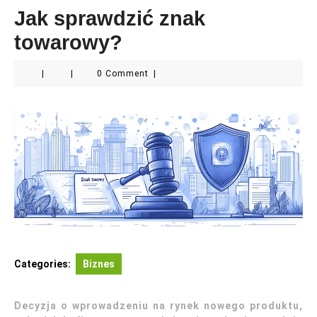
Jak sprawdzić znak
towarowy?
|
|
0 Comment
|
Categories:
Biznes
Decyzja o wprowadzeniu na rynek nowego produktu,