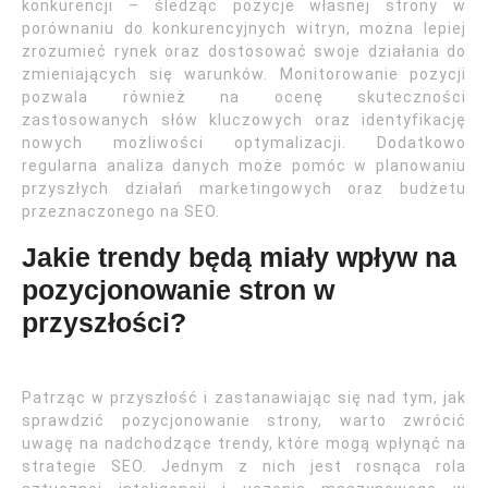
konkurencji – śledząc pozycje własnej strony w
porównaniu do konkurencyjnych witryn, można lepiej
zrozumieć rynek oraz dostosować swoje działania do
zmieniających się warunków. Monitorowanie pozycji
pozwala również na ocenę skuteczności
zastosowanych słów kluczowych oraz identyfikację
nowych możliwości optymalizacji. Dodatkowo
regularna analiza danych może pomóc w planowaniu
przyszłych działań marketingowych oraz budżetu
przeznaczonego na SEO.
Jakie trendy będą miały wpływ na
pozycjonowanie stron w
przyszłości?
Patrząc w przyszłość i zastanawiając się nad tym, jak
sprawdzić pozycjonowanie strony, warto zwrócić
uwagę na nadchodzące trendy, które mogą wpłynąć na
strategie SEO. Jednym z nich jest rosnąca rola