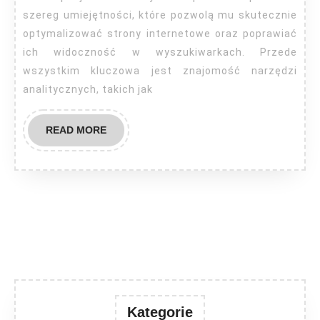
szereg umiejętności, które pozwolą mu skutecznie
optymalizować strony internetowe oraz poprawiać
ich widoczność w wyszukiwarkach. Przede
wszystkim kluczowa jest znajomość narzędzi
analitycznych, takich jak
READ
READ MORE
MORE
Kategorie