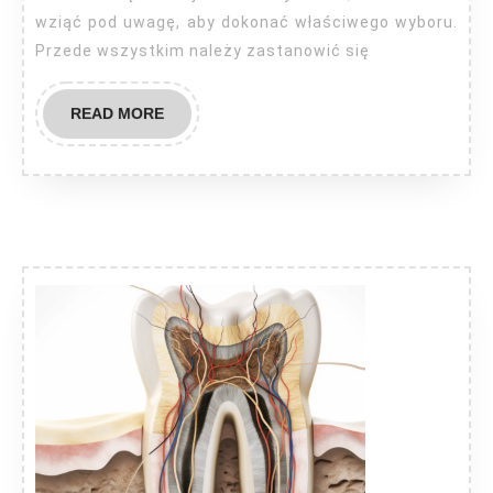
wziąć pod uwagę, aby dokonać właściwego wyboru.
Przede wszystkim należy zastanowić się
READ
READ MORE
MORE