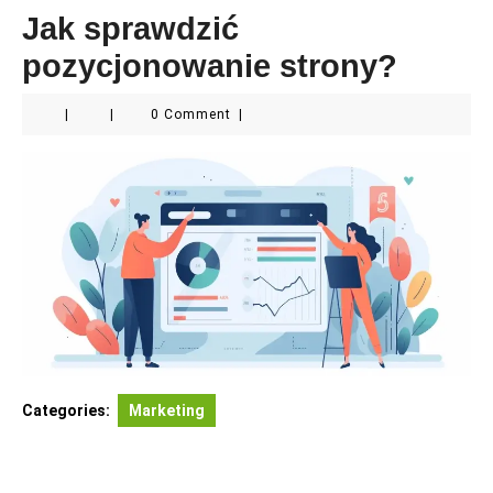
Jak sprawdzić
pozycjonowanie strony?
|
|
0 Comment
|
Categories:
Marketing