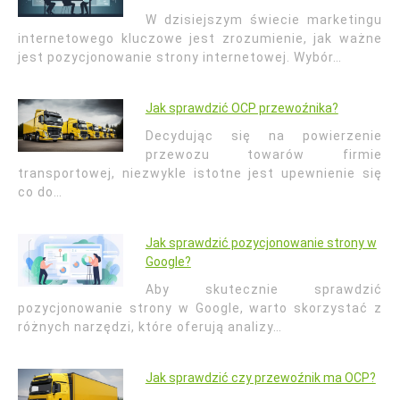
W dzisiejszym świecie marketingu
internetowego kluczowe jest zrozumienie, jak ważne
jest pozycjonowanie strony internetowej. Wybór…
Jak sprawdzić OCP przewoźnika?
Decydując się na powierzenie
przewozu towarów firmie
transportowej, niezwykle istotne jest upewnienie się
co do…
Jak sprawdzić pozycjonowanie strony w
Google?
Aby skutecznie sprawdzić
pozycjonowanie strony w Google, warto skorzystać z
różnych narzędzi, które oferują analizy…
Jak sprawdzić czy przewoźnik ma OCP?