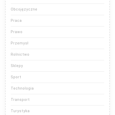
Obcojęzyczne
Praca
Prawo
Przemysł
Rolnictwo
Sklepy
Sport
Technologia
Transport
Turystyka