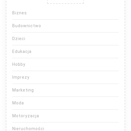
Biznes
Budownictwo
Dzieci
Edukacja
Hobby
Imprezy
Marketing
Moda
Motoryzacja
Nieruchomości