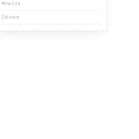
Wnętrza
Zdrowie