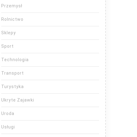
Przemysł
Rolnictwo
Sklepy
Sport
Technologia
Transport
Turystyka
Ukryte Zajawki
Uroda
Usługi