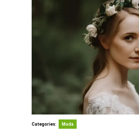
Categories:
Moda