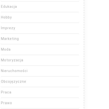
Edukacja
Hobby
Imprezy
Marketing
Moda
Motoryzacja
Nieruchomości
Obcojęzyczne
Praca
Prawo