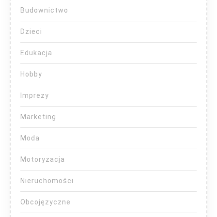
Budownictwo
Dzieci
Edukacja
Hobby
Imprezy
Marketing
Moda
Motoryzacja
Nieruchomości
Obcojęzyczne