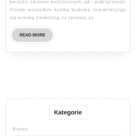
korzyści zarówno estetycznych, jak i praktycznych.
Przede wszystkim kostka brukowa charakteryzuje
się wysoką trwałością, co sprawia, że
READ
READ MORE
MORE
Kategorie
Biznes