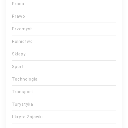
Praca
Prawo
Przemysł
Rolnictwo
Sklepy
Sport
Technologia
Transport
Turystyka
Ukryte Zajawki