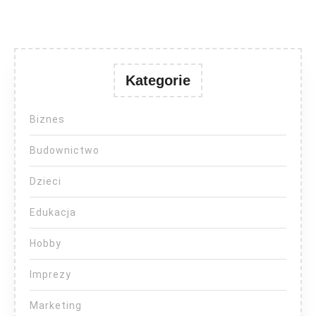
Kategorie
Biznes
Budownictwo
Dzieci
Edukacja
Hobby
Imprezy
Marketing