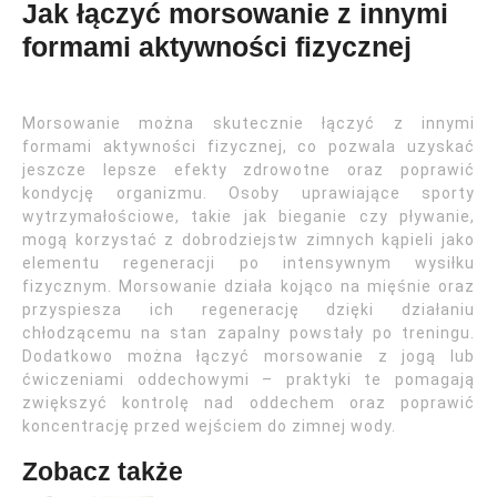
Jak łączyć morsowanie z innymi
formami aktywności fizycznej
Morsowanie można skutecznie łączyć z innymi
formami aktywności fizycznej, co pozwala uzyskać
jeszcze lepsze efekty zdrowotne oraz poprawić
kondycję organizmu. Osoby uprawiające sporty
wytrzymałościowe, takie jak bieganie czy pływanie,
mogą korzystać z dobrodziejstw zimnych kąpieli jako
elementu regeneracji po intensywnym wysiłku
fizycznym. Morsowanie działa kojąco na mięśnie oraz
przyspiesza ich regenerację dzięki działaniu
chłodzącemu na stan zapalny powstały po treningu.
Dodatkowo można łączyć morsowanie z jogą lub
ćwiczeniami oddechowymi – praktyki te pomagają
zwiększyć kontrolę nad oddechem oraz poprawić
koncentrację przed wejściem do zimnej wody.
Zobacz także