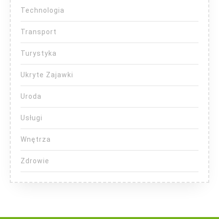
Technologia
Transport
Turystyka
Ukryte Zajawki
Uroda
Usługi
Wnętrza
Zdrowie