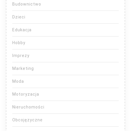
Budownictwo
Dzieci
Edukacja
Hobby
Imprezy
Marketing
Moda
Motoryzacja
Nieruchomości
Obcojęzyczne