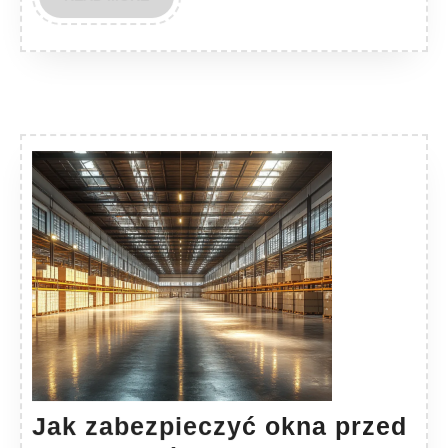
MORE
Jak zabezpieczyć okna przed