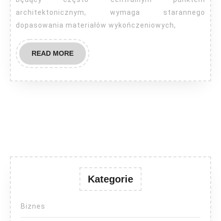
architektonicznym, wymaga starannego
dopasowania materiałów wykończeniowych,
READ
READ MORE
MORE
Kategorie
Biznes