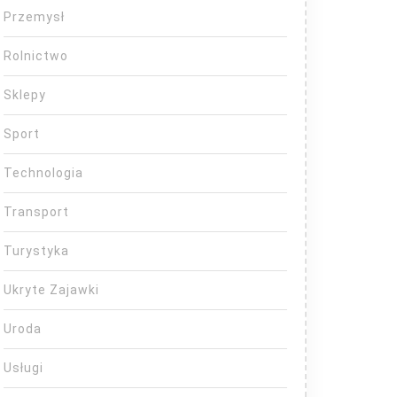
Przemysł
Rolnictwo
Sklepy
Sport
Technologia
Transport
Turystyka
Ukryte Zajawki
Uroda
Usługi