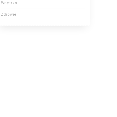
Wnętrza
Zdrowie