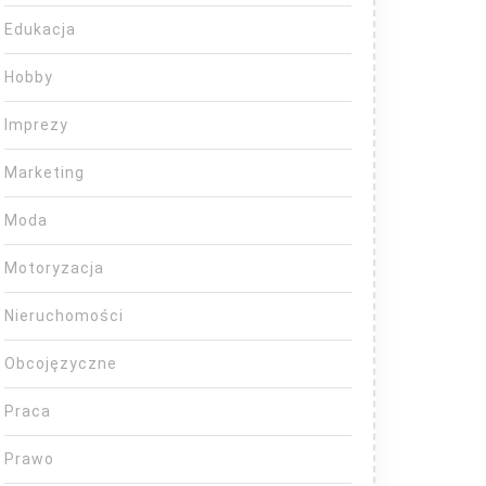
Edukacja
Hobby
Imprezy
Marketing
Moda
Motoryzacja
Nieruchomości
Obcojęzyczne
Praca
Prawo