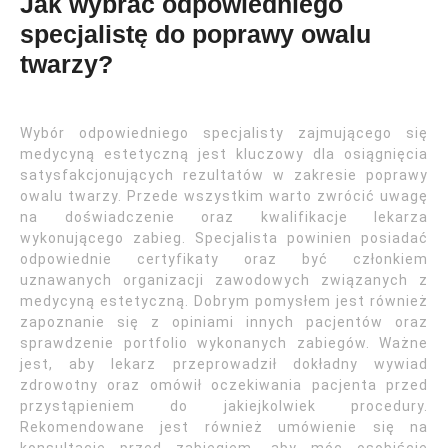
Jak wybrać odpowiedniego
specjalistę do poprawy owalu
twarzy?
Wybór odpowiedniego specjalisty zajmującego się
medycyną estetyczną jest kluczowy dla osiągnięcia
satysfakcjonujących rezultatów w zakresie poprawy
owalu twarzy. Przede wszystkim warto zwrócić uwagę
na doświadczenie oraz kwalifikacje lekarza
wykonującego zabieg. Specjalista powinien posiadać
odpowiednie certyfikaty oraz być członkiem
uznawanych organizacji zawodowych związanych z
medycyną estetyczną. Dobrym pomysłem jest również
zapoznanie się z opiniami innych pacjentów oraz
sprawdzenie portfolio wykonanych zabiegów. Ważne
jest, aby lekarz przeprowadził dokładny wywiad
zdrowotny oraz omówił oczekiwania pacjenta przed
przystąpieniem do jakiejkolwiek procedury.
Rekomendowane jest również umówienie się na