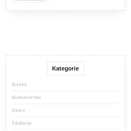
Kategorie
Biznes
Budownictwo
Dzieci
Edukacja