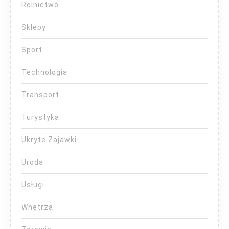
Rolnictwo
Sklepy
Sport
Technologia
Transport
Turystyka
Ukryte Zajawki
Uroda
Usługi
Wnętrza