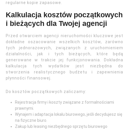
regularne kopie zapasowe.
Kalkulacja kosztów początkowych
i bieżących dla Twojej agencji
Przed otwarciem agencji nieruchomości kluczowe jest
dokładne oszacowanie wszelkich kosztów, zarówno
tych jednorazowych, związanych z uruchomieniem
działalności, jak i tych bieżących, które będą
generowane w trakcie jej funkcjonowania. Dokładna
kalkulacja tych wydatków jest niezbędna do
stworzenia realistycznego budżetu i zapewnienia
płynności finansowej.
Do kosztów początkowych zaliczamy:
Rejestracja firmy i koszty związane z formalnościami
prawnymi.
Wynajem i adaptacja lokalu biurowego, jeśli decydujesz się
na fizyczne biuro.
Zakup lub leasing niezbędnego sprzętu biurowego