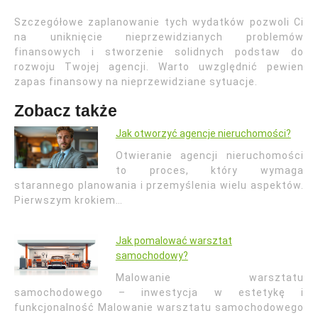
Szczegółowe zaplanowanie tych wydatków pozwoli Ci
na uniknięcie nieprzewidzianych problemów
finansowych i stworzenie solidnych podstaw do
rozwoju Twojej agencji. Warto uwzględnić pewien
zapas finansowy na nieprzewidziane sytuacje.
Zobacz także
Jak otworzyć agencje nieruchomości?
Otwieranie agencji nieruchomości
to proces, który wymaga
starannego planowania i przemyślenia wielu aspektów.
Pierwszym krokiem…
Jak pomalować warsztat
samochodowy?
Malowanie warsztatu
samochodowego – inwestycja w estetykę i
funkcjonalność Malowanie warsztatu samochodowego