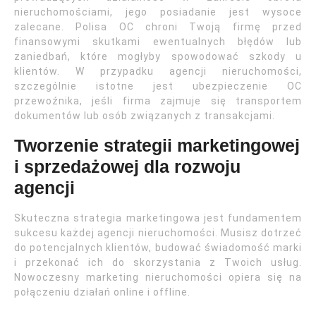
nieruchomościami, jego posiadanie jest wysoce
zalecane. Polisa OC chroni Twoją firmę przed
finansowymi skutkami ewentualnych błędów lub
zaniedbań, które mogłyby spowodować szkody u
klientów. W przypadku agencji nieruchomości,
szczególnie istotne jest ubezpieczenie OC
przewoźnika, jeśli firma zajmuje się transportem
dokumentów lub osób związanych z transakcjami.
Tworzenie strategii marketingowej
i sprzedażowej dla rozwoju
agencji
Skuteczna strategia marketingowa jest fundamentem
sukcesu każdej agencji nieruchomości. Musisz dotrzeć
do potencjalnych klientów, budować świadomość marki
i przekonać ich do skorzystania z Twoich usług.
Nowoczesny marketing nieruchomości opiera się na
połączeniu działań online i offline.