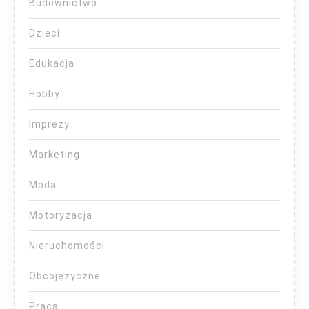
Budownictwo
Dzieci
Edukacja
Hobby
Imprezy
Marketing
Moda
Motoryzacja
Nieruchomości
Obcojęzyczne
Praca