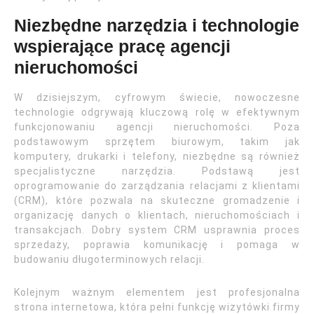
Niezbędne narzędzia i technologie
wspierające pracę agencji
nieruchomości
W dzisiejszym, cyfrowym świecie, nowoczesne
technologie odgrywają kluczową rolę w efektywnym
funkcjonowaniu agencji nieruchomości. Poza
podstawowym sprzętem biurowym, takim jak
komputery, drukarki i telefony, niezbędne są również
specjalistyczne narzędzia. Podstawą jest
oprogramowanie do zarządzania relacjami z klientami
(CRM), które pozwala na skuteczne gromadzenie i
organizację danych o klientach, nieruchomościach i
transakcjach. Dobry system CRM usprawnia proces
sprzedaży, poprawia komunikację i pomaga w
budowaniu długoterminowych relacji.
Kolejnym ważnym elementem jest profesjonalna
strona internetowa, która pełni funkcję wizytówki firmy