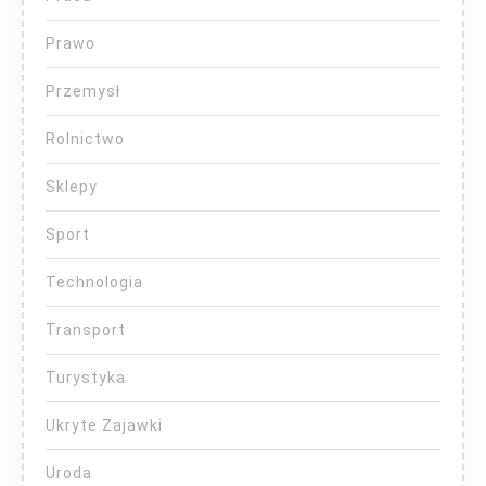
Prawo
Przemysł
Rolnictwo
Sklepy
Sport
Technologia
Transport
Turystyka
Ukryte Zajawki
Uroda