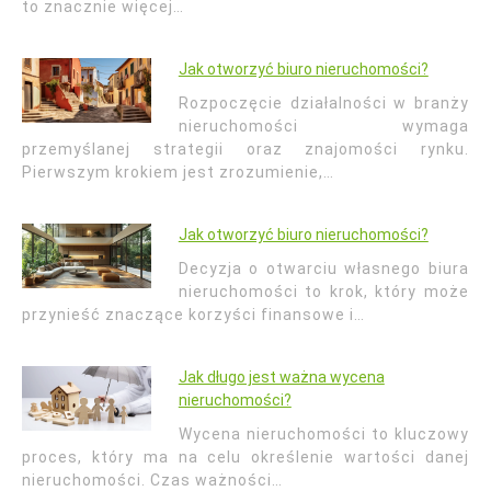
to znacznie więcej…
Jak otworzyć biuro nieruchomości?
Rozpoczęcie działalności w branży
nieruchomości wymaga
przemyślanej strategii oraz znajomości rynku.
Pierwszym krokiem jest zrozumienie,…
Jak otworzyć biuro nieruchomości?
Decyzja o otwarciu własnego biura
nieruchomości to krok, który może
przynieść znaczące korzyści finansowe i…
Jak długo jest ważna wycena
nieruchomości?
Wycena nieruchomości to kluczowy
proces, który ma na celu określenie wartości danej
nieruchomości. Czas ważności…