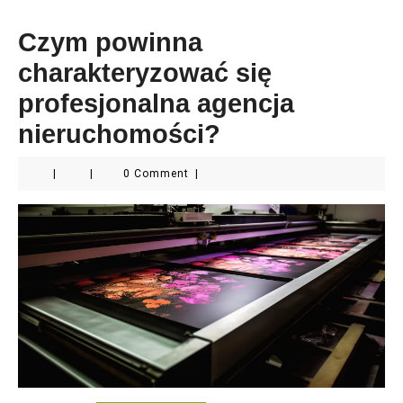
Czym powinna
charakteryzować się
profesjonalna agencja
nieruchomości?
|
|
0 Comment
|