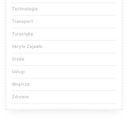
Technologia
Transport
Turystyka
Ukryte Zajawki
Uroda
Usługi
Wnętrza
Zdrowie