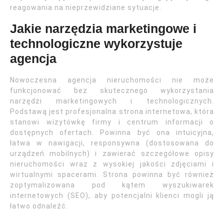
reagowania na nieprzewidziane sytuacje.
Jakie narzędzia marketingowe i
technologiczne wykorzystuje
agencja
Nowoczesna agencja nieruchomości nie może
funkcjonować bez skutecznego wykorzystania
narzędzi marketingowych i technologicznych.
Podstawą jest profesjonalna strona internetowa, która
stanowi wizytówkę firmy i centrum informacji o
dostępnych ofertach. Powinna być ona intuicyjna,
łatwa w nawigacji, responsywna (dostosowana do
urządzeń mobilnych) i zawierać szczegółowe opisy
nieruchomości wraz z wysokiej jakości zdjęciami i
wirtualnymi spacerami. Strona powinna być również
zoptymalizowana pod kątem wyszukiwarek
internetowych (SEO), aby potencjalni klienci mogli ją
łatwo odnaleźć.