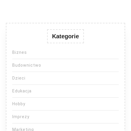
Kategorie
Biznes
Budownictwo
Dzieci
Edukacja
Hobby
Imprezy
Marketing