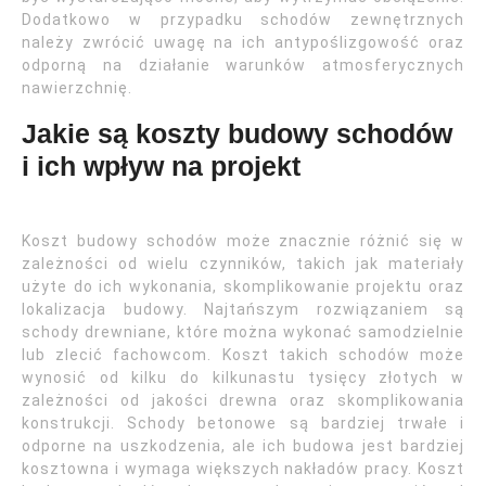
Dodatkowo w przypadku schodów zewnętrznych
należy zwrócić uwagę na ich antypoślizgowość oraz
odporną na działanie warunków atmosferycznych
nawierzchnię.
Jakie są koszty budowy schodów
i ich wpływ na projekt
Koszt budowy schodów może znacznie różnić się w
zależności od wielu czynników, takich jak materiały
użyte do ich wykonania, skomplikowanie projektu oraz
lokalizacja budowy. Najtańszym rozwiązaniem są
schody drewniane, które można wykonać samodzielnie
lub zlecić fachowcom. Koszt takich schodów może
wynosić od kilku do kilkunastu tysięcy złotych w
zależności od jakości drewna oraz skomplikowania
konstrukcji. Schody betonowe są bardziej trwałe i
odporne na uszkodzenia, ale ich budowa jest bardziej
kosztowna i wymaga większych nakładów pracy. Koszt