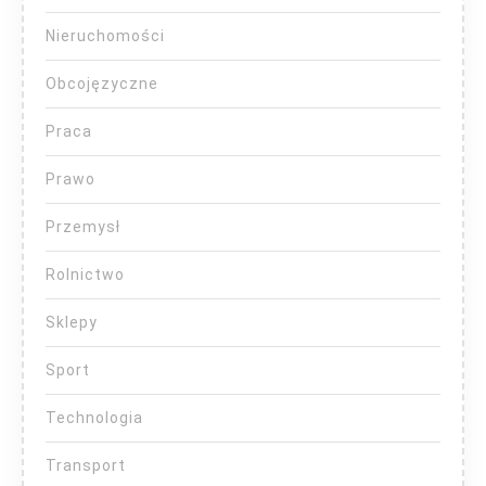
Nieruchomości
Obcojęzyczne
Praca
Prawo
Przemysł
Rolnictwo
Sklepy
Sport
Technologia
Transport