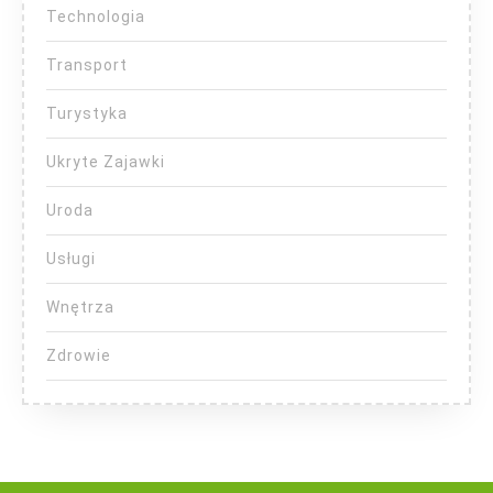
Technologia
Transport
Turystyka
Ukryte Zajawki
Uroda
Usługi
Wnętrza
Zdrowie