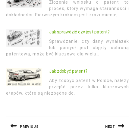
Złożenie wniosku o patent to
proces, który wymaga staranności i
dokładności. Pierwszym krokiem jest zrozumienie,…
Jak sprawdzić czy jest patent?
Sprawdzanie, czy dany wynalazek
lub pomysł jest objęty ochroną
patentową, może być kluczowe dla wielu…
Jak zdobyć patent?
Aby zdobyć patent w Polsce, należy
przejść przez kilka kluczowych
etapów, które są niezbędne do…
Nawigacja
wpisu
PREVIOUS
NEXT