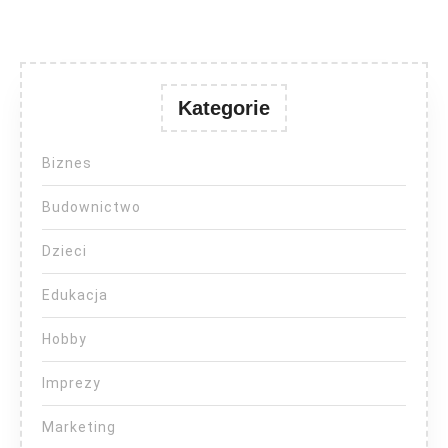
Kategorie
Biznes
Budownictwo
Dzieci
Edukacja
Hobby
Imprezy
Marketing