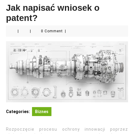
Jak napisać wniosek o
patent?
|
|
0 Comment
|
Categories:
Biznes
Rozpoczęcie procesu ochrony innowacji poprzez