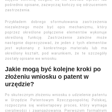
pośrednio opisane, zazwyczaj kończy się odrzuceniem
zastrzeżenia.
Przykładem dobrego sformułowania zastrzeżenia
niezależnego może być opis mechanizmu, który
poprzez określone połączenie elementów wykonuje
określoną funkcję. Zastrzeżenie zależne może
następnie doprecyzować, że jeden z tych elementów
jest wykonany z konkretnego materiału lub ma
określony kształt, pod warunkiem, że te szczegóły
zostały opisane we wniosku.
Jakie mogą być kolejne kroki po
złożeniu wniosku o patent w
urzędzie?
Po skutecznym złożeniu wniosku o udzielenie patentu
w Urzędzie Patentowym Rzeczypospolitej Polskiej,
rozpoczyna się wieloetapowy proces, który wymaga
cierpliwości i zaangażowania. Pierwszym formalnym