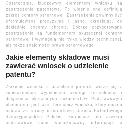
Ostatecznie, kluczowym elementem wniosku są
zastrzeżenia patentowe. To właśnie one definiują
zakres ochrony patentowej. Zastrzeżenia powinny być
sformułowane precyzyjnie i jasno, określając, co
dokładnie chcemy chronić. Dobrze przygotowane
zastrzeżenia są fundamentem skutecznej ochrony
patentowej i wymagają nie tylko wiedzy technicznej,
ale także znajomości prawa patentowego.
Jakie elementy składowe musi
zawierać wniosek o udzielenie
patentu?
Złożenie wniosku o udzielenie patentu wiąże się z
koniecznością wypełnienia szeregu formalności i
dołączenia określonych dokumentów. Podstawowym
elementem jest sam formularz wniosku, który można
pobrać ze strony internetowej Urzędu Patentowego
Rzeczypospolitej Polskiej. Formularz ten zawiera
podstawowe dane wnioskodawcy, informacje o