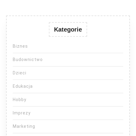
Kategorie
Biznes
Budownictwo
Dzieci
Edukacja
Hobby
Imprezy
Marketing