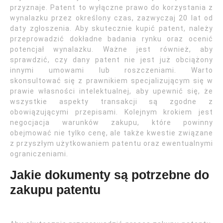
przyznaje. Patent to wyłączne prawo do korzystania z
wynalazku przez określony czas, zazwyczaj 20 lat od
daty zgłoszenia. Aby skutecznie kupić patent, należy
przeprowadzić dokładne badania rynku oraz ocenić
potencjał wynalazku. Ważne jest również, aby
sprawdzić, czy dany patent nie jest już obciążony
innymi umowami lub roszczeniami. Warto
skonsultować się z prawnikiem specjalizującym się w
prawie własności intelektualnej, aby upewnić się, że
wszystkie aspekty transakcji są zgodne z
obowiązującymi przepisami. Kolejnym krokiem jest
negocjacja warunków zakupu, które powinny
obejmować nie tylko cenę, ale także kwestie związane
z przyszłym użytkowaniem patentu oraz ewentualnymi
ograniczeniami.
Jakie dokumenty są potrzebne do
zakupu patentu