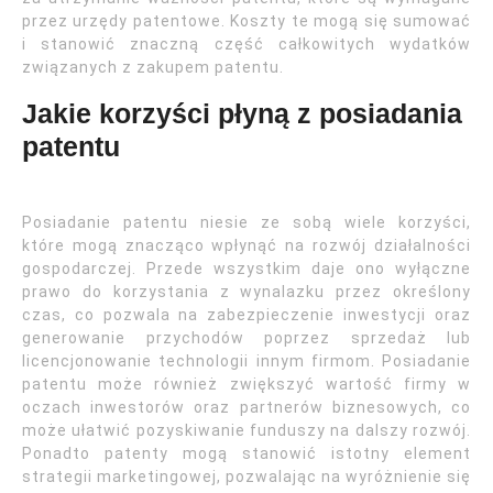
przez urzędy patentowe. Koszty te mogą się sumować
i stanowić znaczną część całkowitych wydatków
związanych z zakupem patentu.
Jakie korzyści płyną z posiadania
patentu
Posiadanie patentu niesie ze sobą wiele korzyści,
które mogą znacząco wpłynąć na rozwój działalności
gospodarczej. Przede wszystkim daje ono wyłączne
prawo do korzystania z wynalazku przez określony
czas, co pozwala na zabezpieczenie inwestycji oraz
generowanie przychodów poprzez sprzedaż lub
licencjonowanie technologii innym firmom. Posiadanie
patentu może również zwiększyć wartość firmy w
oczach inwestorów oraz partnerów biznesowych, co
może ułatwić pozyskiwanie funduszy na dalszy rozwój.
Ponadto patenty mogą stanowić istotny element
strategii marketingowej, pozwalając na wyróżnienie się