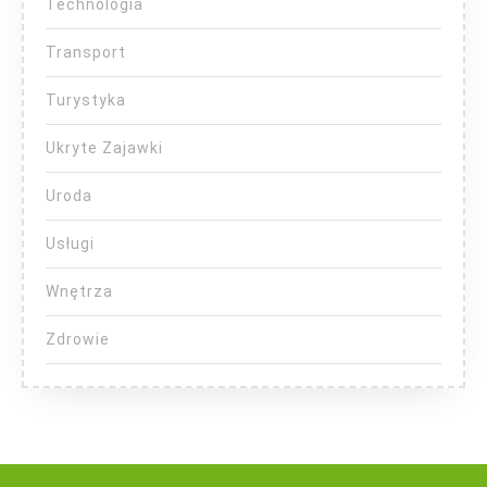
Technologia
Transport
Turystyka
Ukryte Zajawki
Uroda
Usługi
Wnętrza
Zdrowie