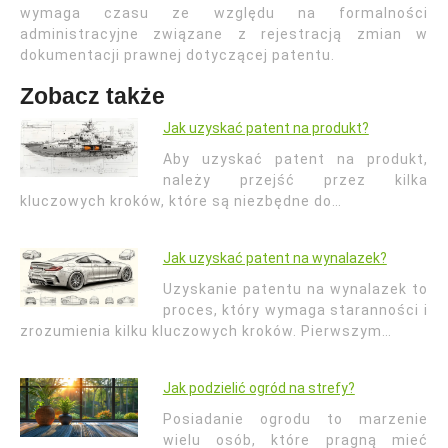
wymaga czasu ze względu na formalności
administracyjne związane z rejestracją zmian w
dokumentacji prawnej dotyczącej patentu.
Zobacz także
Jak uzyskać patent na produkt?
Aby uzyskać patent na produkt,
należy przejść przez kilka
kluczowych kroków, które są niezbędne do…
Jak uzyskać patent na wynalazek?
Uzyskanie patentu na wynalazek to
proces, który wymaga staranności i
zrozumienia kilku kluczowych kroków. Pierwszym…
Jak podzielić ogród na strefy?
Posiadanie ogrodu to marzenie
wielu osób, które pragną mieć