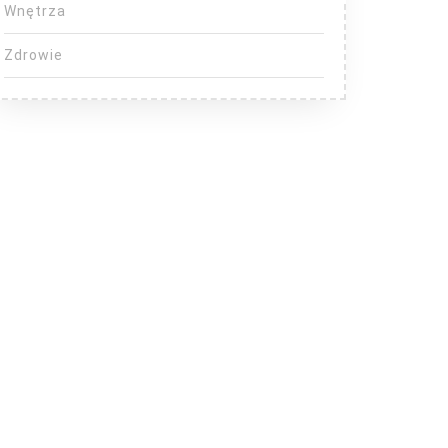
Wnętrza
Zdrowie