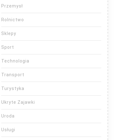
Przemysł
Rolnictwo
Sklepy
Sport
Technologia
Transport
Turystyka
Ukryte Zajawki
Uroda
Usługi