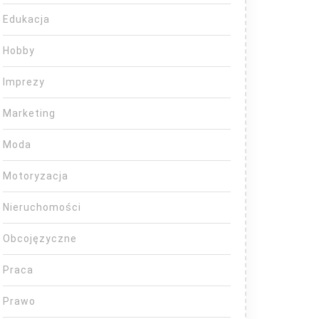
Edukacja
Hobby
Imprezy
Marketing
Moda
Motoryzacja
Nieruchomości
Obcojęzyczne
Praca
Prawo