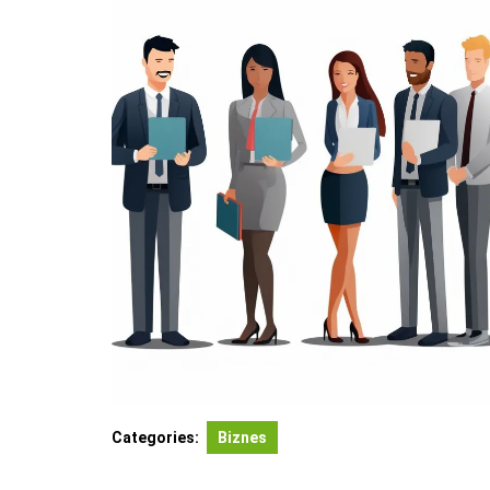
Categories:
Biznes