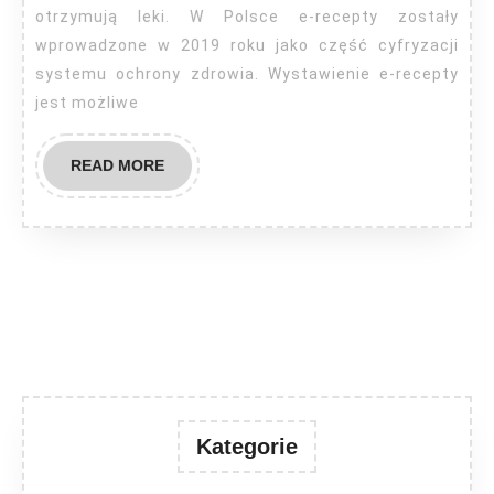
otrzymują leki. W Polsce e-recepty zostały
wprowadzone w 2019 roku jako część cyfryzacji
systemu ochrony zdrowia. Wystawienie e-recepty
jest możliwe
READ
READ MORE
MORE
Kategorie