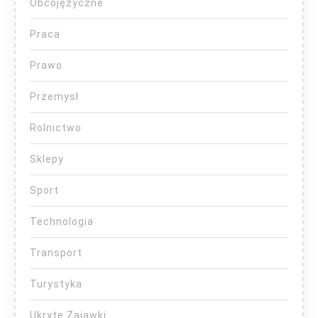
Obcojęzyczne
Praca
Prawo
Przemysł
Rolnictwo
Sklepy
Sport
Technologia
Transport
Turystyka
Ukryte Zajawki