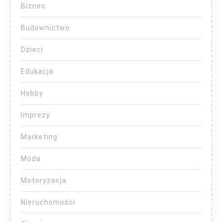
Biznes
Budownictwo
Dzieci
Edukacja
Hobby
Imprezy
Marketing
Moda
Motoryzacja
Nieruchomości