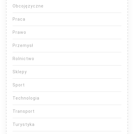
Obcojęzyczne
Praca
Prawo
Przemysł
Rolnictwo
Sklepy
Sport
Technologia
Transport
Turystyka