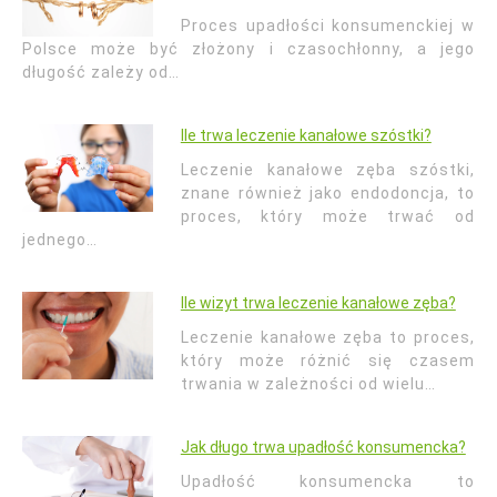
Proces upadłości konsumenckiej w
Polsce może być złożony i czasochłonny, a jego
długość zależy od…
Ile trwa leczenie kanałowe szóstki?
Leczenie kanałowe zęba szóstki,
znane również jako endodoncja, to
proces, który może trwać od
jednego…
Ile wizyt trwa leczenie kanałowe zęba?
Leczenie kanałowe zęba to proces,
który może różnić się czasem
trwania w zależności od wielu…
Jak długo trwa upadłość konsumencka?
Upadłość konsumencka to