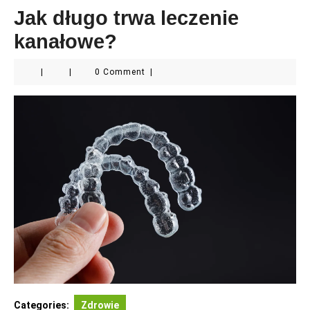
Jak długo trwa leczenie
kanałowe?
|
|
0 Comment
|
Categories:
Zdrowie