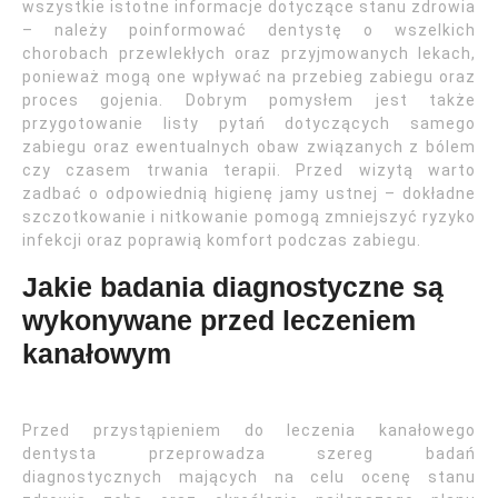
wszystkie istotne informacje dotyczące stanu zdrowia
– należy poinformować dentystę o wszelkich
chorobach przewlekłych oraz przyjmowanych lekach,
ponieważ mogą one wpływać na przebieg zabiegu oraz
proces gojenia. Dobrym pomysłem jest także
przygotowanie listy pytań dotyczących samego
zabiegu oraz ewentualnych obaw związanych z bólem
czy czasem trwania terapii. Przed wizytą warto
zadbać o odpowiednią higienę jamy ustnej – dokładne
szczotkowanie i nitkowanie pomogą zmniejszyć ryzyko
infekcji oraz poprawią komfort podczas zabiegu.
Jakie badania diagnostyczne są
wykonywane przed leczeniem
kanałowym
Przed przystąpieniem do leczenia kanałowego
dentysta przeprowadza szereg badań
diagnostycznych mających na celu ocenę stanu