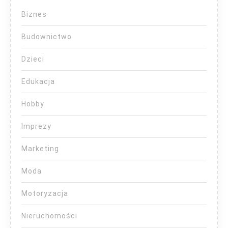
Biznes
Budownictwo
Dzieci
Edukacja
Hobby
Imprezy
Marketing
Moda
Motoryzacja
Nieruchomości