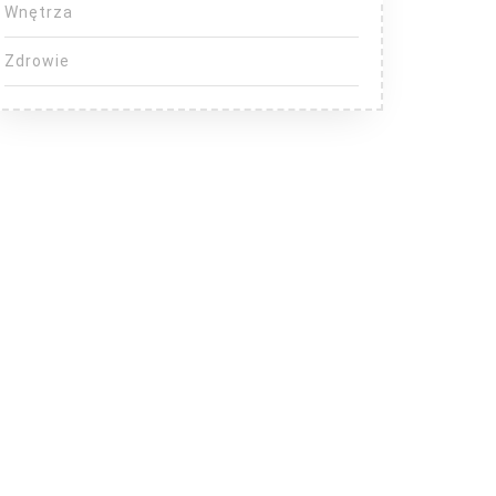
Wnętrza
Zdrowie