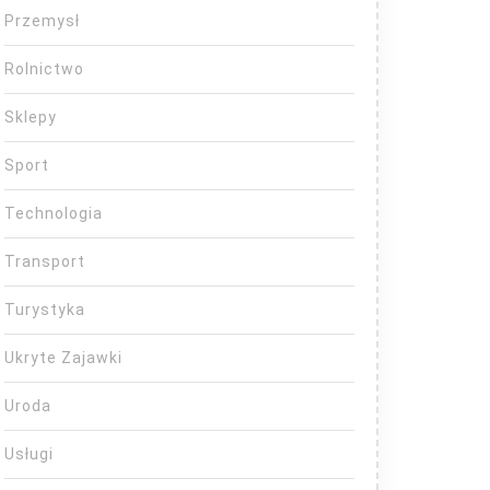
Przemysł
Rolnictwo
Sklepy
Sport
Technologia
Transport
Turystyka
Ukryte Zajawki
Uroda
Usługi