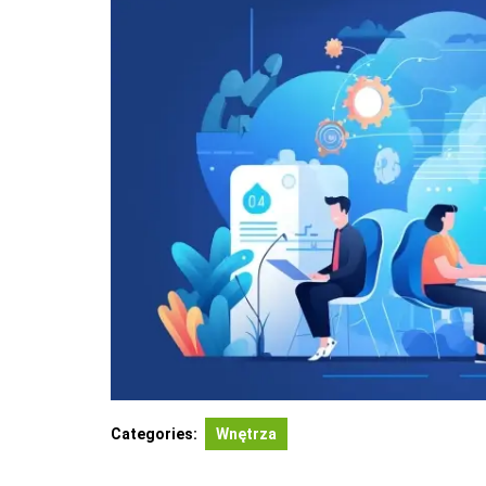
Categories:
Wnętrza