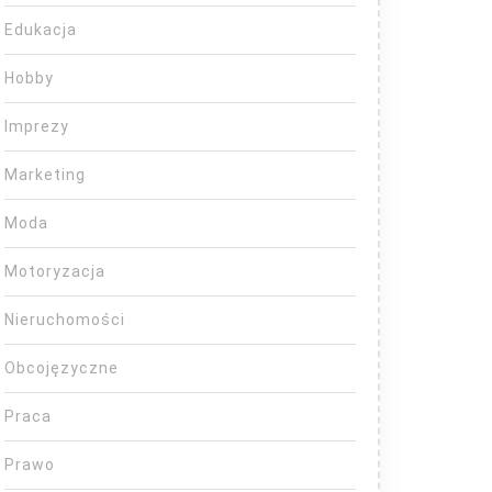
Edukacja
Hobby
Imprezy
Marketing
Moda
Motoryzacja
Nieruchomości
Obcojęzyczne
Praca
Prawo