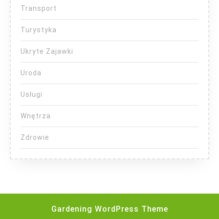
Transport
Turystyka
Ukryte Zajawki
Uroda
Usługi
Wnętrza
Zdrowie
Gardening WordPress Theme