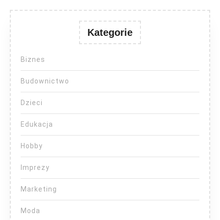
Kategorie
Biznes
Budownictwo
Dzieci
Edukacja
Hobby
Imprezy
Marketing
Moda