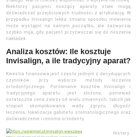
Niektórzy pacjenci noszący aparaty stałe mogą
doświadczać przejściowych trudności z artykulacją. W
przypadku Invisalign lekka zmiana sposobu mówienia
może wystąpić na samym początku, ale zazwyczaj
szybko mija, gdy pacjent przyzwyczai się do noszenia
nakładek.
Analiza kosztów: Ile kosztuje
Invisalign, a ile tradycyjny aparat?
Kwestia finansowa jest często jednym z decydujących
czynników przy wyborze metody leczenia
ortodontycznego. Porównanie kosztów Invisalign i
tradycyjnego aparatu jest złożone, ponieważ
ostateczna cena zależy od wielu zmiennych, takich jak
stopień skomplikowania wady zgryzu, długość
leczenia, lokalizacja gabinetu stomatologicznego oraz
doświadczenie i renoma ortodonty.
History