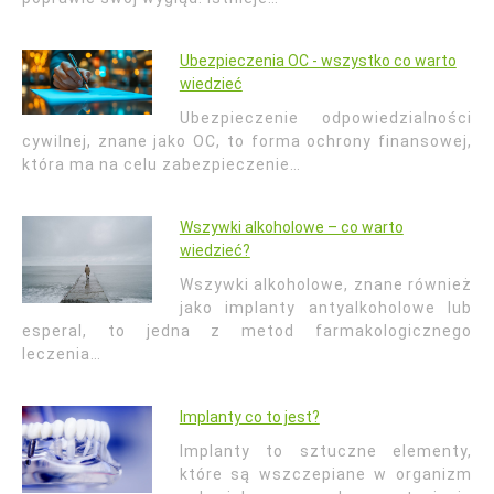
Ubezpieczenia OC - wszystko co warto
wiedzieć
Ubezpieczenie odpowiedzialności
cywilnej, znane jako OC, to forma ochrony finansowej,
która ma na celu zabezpieczenie…
Wszywki alkoholowe – co warto
wiedzieć?
Wszywki alkoholowe, znane również
jako implanty antyalkoholowe lub
esperal, to jedna z metod farmakologicznego
leczenia…
Implanty co to jest?
Implanty to sztuczne elementy,
które są wszczepiane w organizm