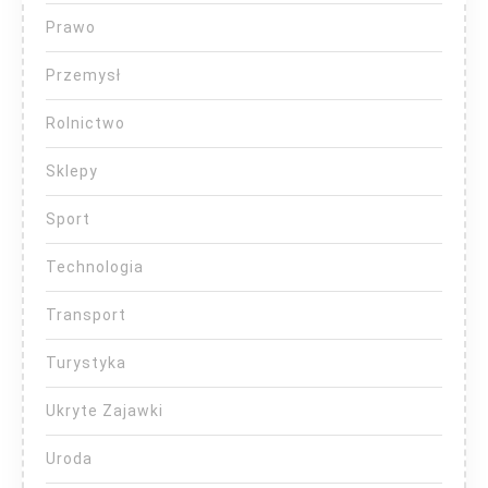
Prawo
Przemysł
Rolnictwo
Sklepy
Sport
Technologia
Transport
Turystyka
Ukryte Zajawki
Uroda