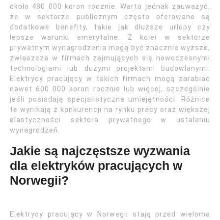
około 480 000 koron rocznie. Warto jednak zauważyć,
że w sektorze publicznym często oferowane są
dodatkowe benefity, takie jak dłuższe urlopy czy
lepsze warunki emerytalne. Z kolei w sektorze
prywatnym wynagrodzenia mogą być znacznie wyższe,
zwłaszcza w firmach zajmujących się nowoczesnymi
technologiami lub dużymi projektami budowlanymi.
Elektrycy pracujący w takich firmach mogą zarabiać
nawet 600 000 koron rocznie lub więcej, szczególnie
jeśli posiadają specjalistyczne umiejętności. Różnice
te wynikają z konkurencji na rynku pracy oraz większej
elastyczności sektora prywatnego w ustalaniu
wynagrodzeń.
Jakie są najczęstsze wyzwania
dla elektryków pracujących w
Norwegii?
Elektrycy pracujący w Norwegii stają przed wieloma