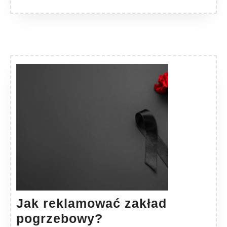
Jak reklamować zakład
Jak
pogrzebowy?